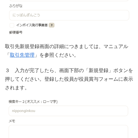
取引先新規登録画面の詳細につきましては、マニュアル
「
取引先管理
」を参照ください。
３ 入力が完了したら、画面下部の「新規登録」ボタンを
押してください。登録した役員が役員賞与フォームに表示
されます。