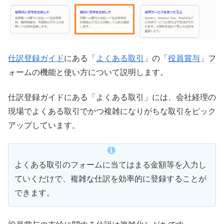
仕訳登録ガイド
にある「
よくある取引
」の「
役員賞与
」フ
ォームの機能と使い方について説明します。
仕訳登録ガイドにある「よくある取引」には、会社経理の
現場でよくある取引でかつ複雑になりがちな取引をピック
アップしています。
よくある取引のフォームに当てはまる金額等を入力し
ていくだけで、複雑な仕訳を効率的に登録することが
できます。