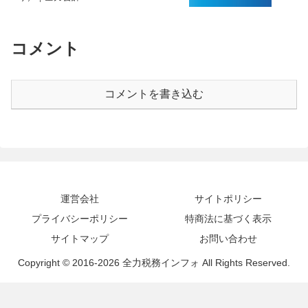
コメント
コメントを書き込む
運営会社
サイトポリシー
プライバシーポリシー
特商法に基づく表示
サイトマップ
お問い合わせ
Copyright © 2016-2026 全力税務インフォ All Rights Reserved.