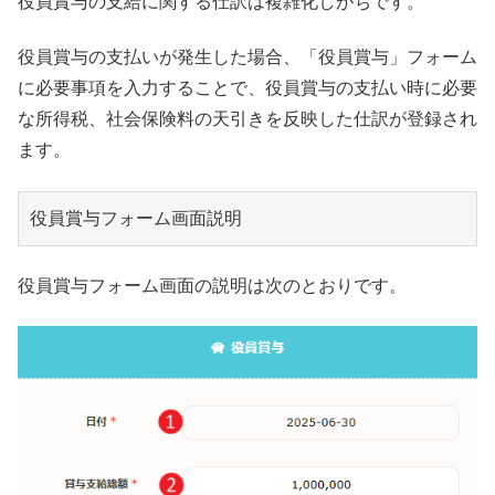
役員賞与の支給に関する仕訳は複雑化しがちです。
役員賞与の支払いが発生した場合、「役員賞与」フォーム
に必要事項を入力することで、役員賞与の支払い時に必要
な所得税、社会保険料の天引きを反映した仕訳が登録され
ます。
役員賞与フォーム画面説明
役員賞与フォーム画面の説明は次のとおりです。