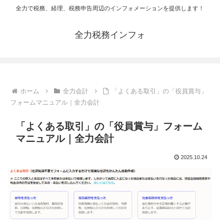
全力で税務、経理、税務申告周辺のインフォメーションを提供します！
全力税務インフォ
ホーム
全力会計
「よくある取引」の「役員賞与」
フォームマニュアル｜全力会計
「よくある取引」の「役員賞与」フォーム
マニュアル｜全力会計
2025.10.24