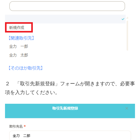
２ 「取引先新規登録」フォームが開きますので、必要事
項を入力してください。