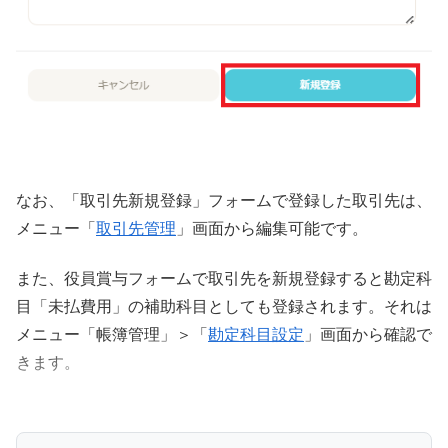
なお、「取引先新規登録」フォームで登録した取引先は、
メニュー「
取引先管理
」画面から編集可能です。
また、役員賞与フォームで取引先を新規登録すると勘定科
目「未払費用」の補助科目としても登録されます。それは
メニュー「帳簿管理」＞「
勘定科目設定
」画面から確認で
きます。