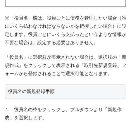
※「役員名」欄は、役員ごとに債務を管理したい場合（誰
にいくら払わなければならないかを把握したい場合）に設
定します。役員ごとにいくら支払ったというような情報が
不要な場合は、設定する必要はありません。
「役員名」に選択肢が表示されない場合は、選択肢の「新
規作成」をクリックして表示される「取引先新規登録」フ
ォームから登録されることで選択可能となります。
役員名の新規登録手順
１ 役員名の枠をクリックし、プルダウンより「新規作
成」を選択します。