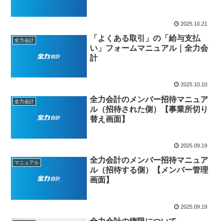
2025.10.21
「よくある取引」の「給与支払
全力会計
い」フォームマニュアル｜全力会
計
2025.10.10
全力会計のメンバー招待マニュア
全力会計
ル（招待された側）【事業所切り
替え画面】
2025.09.19
全力会計のメンバー招待マニュア
マニュアル
ル（招待する側）【メンバー管理
画面】
2025.09.19