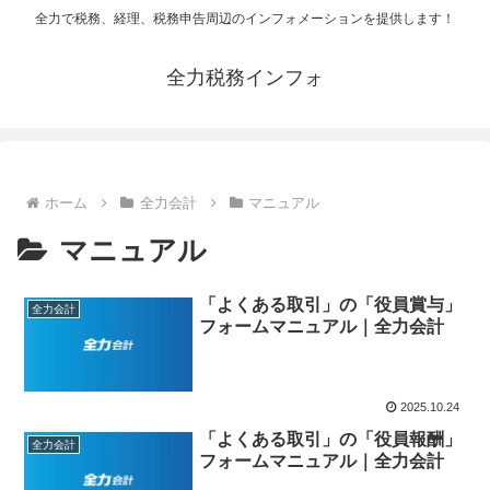
全力で税務、経理、税務申告周辺のインフォメーションを提供します！
全力税務インフォ
ホーム
全力会計
マニュアル
マニュアル
「よくある取引」の「役員賞与」
全力会計
フォームマニュアル｜全力会計
2025.10.24
「よくある取引」の「役員報酬」
全力会計
フォームマニュアル｜全力会計