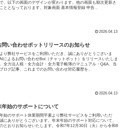
で、以下の画面のデザインが変わります。他の画面も順次更新さ
こととなっております。対象画面 基本情報登録 申告...
2026.04.13
Iお問い合わせボットリリースのお知らせ
より弊社サービスをご利用いただき、誠にありがとうございま
AIによるお問い合わせBot（チャットボット）をリリースいたしま
。全力法人税・全力会計・全力電子帳簿のマニュアル・Q&A、当
ブログ記事、これまでのお問い合わせ対応履歴を...
2026.04.13
末年始のサポートについて
年始のサポート休業期間平素より弊社サービスをご利用いただ
誠にありがとうございます。年末年始のサポート対応について、
のとおりお知らせいたします。令和7年12月30日（火）から令和8