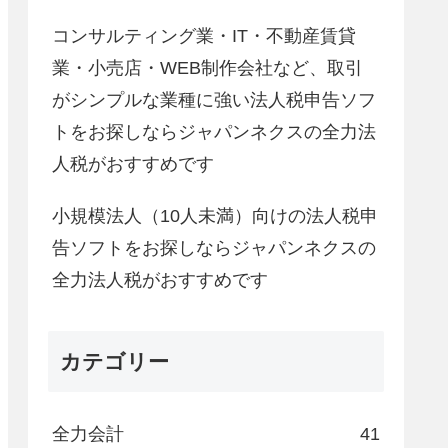
コンサルティング業・IT・不動産賃貸
業・小売店・WEB制作会社など、取引
がシンプルな業種に強い法人税申告ソフ
トをお探しならジャパンネクスの全力法
人税がおすすめです
小規模法人（10人未満）向けの法人税申
告ソフトをお探しならジャパンネクスの
全力法人税がおすすめです
カテゴリー
全力会計
41