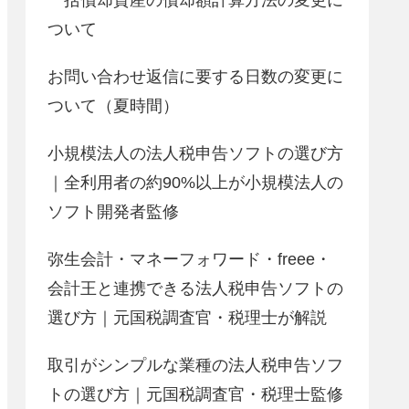
ついて
お問い合わせ返信に要する日数の変更に
ついて（夏時間）
小規模法人の法人税申告ソフトの選び方
｜全利用者の約90%以上が小規模法人の
ソフト開発者監修
弥生会計・マネーフォワード・freee・
会計王と連携できる法人税申告ソフトの
選び方｜元国税調査官・税理士が解説
取引がシンプルな業種の法人税申告ソフ
トの選び方｜元国税調査官・税理士監修