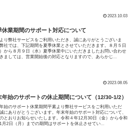
2023.10.03
季休業期間のサポート対応について
より弊社サービスをご利用いただき、誠にありがとうございま
弊社では、下記期間を夏季休業とさせていただきます。８月５日
）から８月９日（水）夏季休業中にいただきましたお問い合わせ
きましては、営業開始後の対応となりますので、あらかじ...
2023.08.05
末年始のサポートの休止期間について（12/30-1/2）
年始のサポート休業期間平素より弊社サービスをご利用いただ
誠にありがとうございます。年末年始のサポート対応について、
のとおりお知らせいたします。令和４年12月30日（金）から令和
1月2日（月）までの期間はサポートを休止させてい...