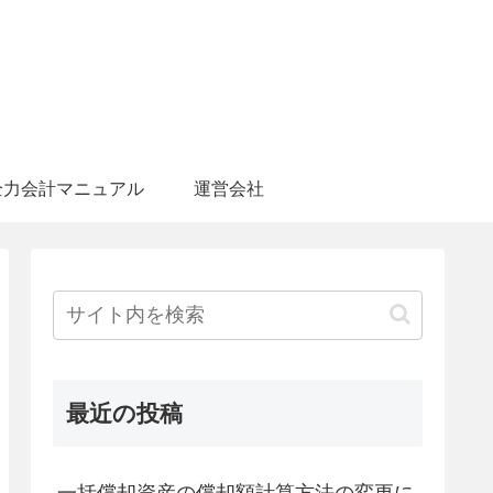
全力会計マニュアル
運営会社
最近の投稿
一括償却資産の償却額計算方法の変更に