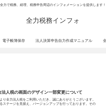
全力で税務、経理、税務申告周辺のインフォメーションを提供します！
全力税務インフォ
電子帳簿保存
法人決算申告自力作成マニュアル
力法人税の画面のデザイン一部変更について
より全力法人税をご利用いただき、誠にありがとうございます。
るステージを見据え、バージョンアップを行っております。その