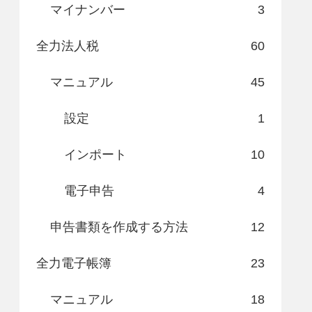
マイナンバー
3
全力法人税
60
マニュアル
45
設定
1
インポート
10
電子申告
4
申告書類を作成する方法
12
全力電子帳簿
23
マニュアル
18