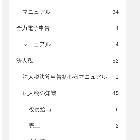
マニュアル
34
全力電子申告
4
マニュアル
4
法人税
52
法人税決算申告初心者マニュアル
1
法人税の知識
45
役員給与
6
売上
2