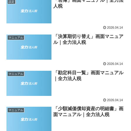
「名簿」画面マニュアル｜全力法
設定
人税
2026.04.14
「決算期切り替え」画面マニュア
マニュアル
ル｜全力法人税
2026.04.14
「勘定科目一覧」画面マニュアル
マニュアル
｜全力法人税
2026.04.14
「少額減価償却資産の明細書」画
マニュアル
面マニュアル｜全力法人税