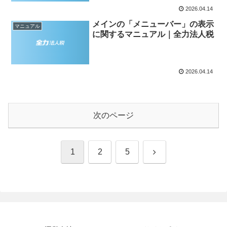
2026.04.14
メインの「メニューバー」の表示
マニュアル
に関するマニュアル｜全力法人税
2026.04.14
次のページ
次
1
2
5
へ