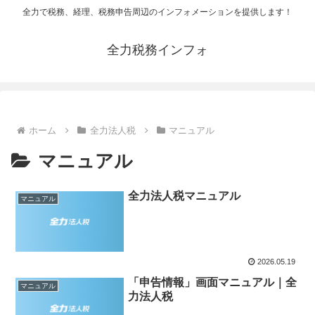
全力で税務、経理、税務申告周辺のインフォメーションを提供します！
全力税務インフォ
ホーム
全力法人税
マニュアル
マニュアル
全力法人税マニュアル
マニュアル
2026.05.19
「申告情報」画面マニュアル｜全
マニュアル
力法人税