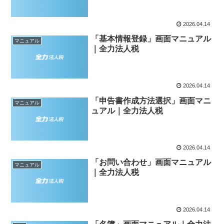
2026.04.14
「基本情報登録」画面マニュアル
マニュアル
｜全力法人税
2026.04.14
「申告書作成方法選択」画面マニ
マニュアル
ュアル｜全力法人税
2026.04.14
「お問い合わせ」画面マニュアル
マニュアル
｜全力法人税
2026.04.14