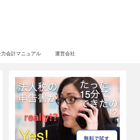
全力会計マニュアル
運営会社