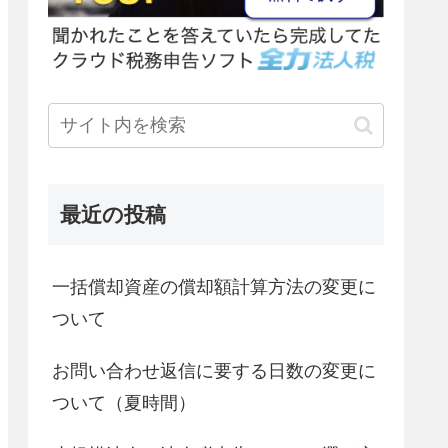
最近の投稿
一括償却資産の償却額計算方法の変更に
ついて
お問い合わせ返信に要する日数の変更に
ついて（夏時間）