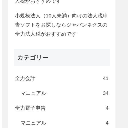
人税がおすすめです
小規模法人（10人未満）向けの法人税申
告ソフトをお探しならジャパンネクスの
全力法人税がおすすめです
カテゴリー
全力会計
41
マニュアル
34
全力電子申告
4
マニュアル
4