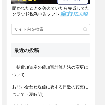
最近の投稿
一括償却資産の償却額計算方法の変更に
ついて
お問い合わせ返信に要する日数の変更に
ついて（夏時間）