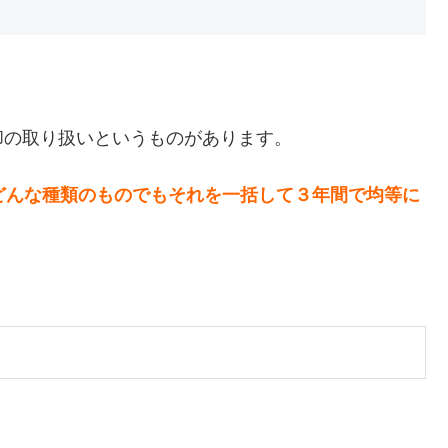
却の取り扱いというものがあります。
どんな種類のものでもそれを一括して３年間で均等に