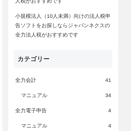
人税がおすすめです
小規模法人（10人未満）向けの法人税申
告ソフトをお探しならジャパンネクスの
全力法人税がおすすめです
カテゴリー
全力会計
41
マニュアル
34
全力電子申告
4
マニュアル
4