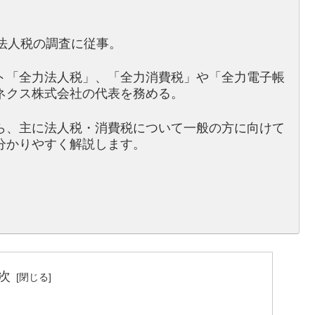
法人税の調査に従事。
ト「全力法人税」、「全力消費税」や「全力電子帳
ネクス株式会社の代表を務める。
ら、主に法人税・消費税について一般の方に向けて
分かりやすく解説します。
次