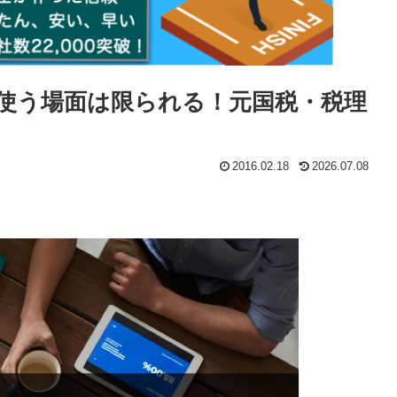
使う場面は限られる！元国税・税理
2016.02.18
2026.07.08