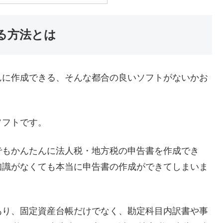
る方法とは
んに作成できる、そんな都合の良いソフトがないかお
ソフトです。
でもかんたんに法人税・地方税の申告書を作成でき
知識がなくても本当に申告書の作成ができてしまいま
あり、固定資産台帳だけでなく、勘定科目内訳書や事