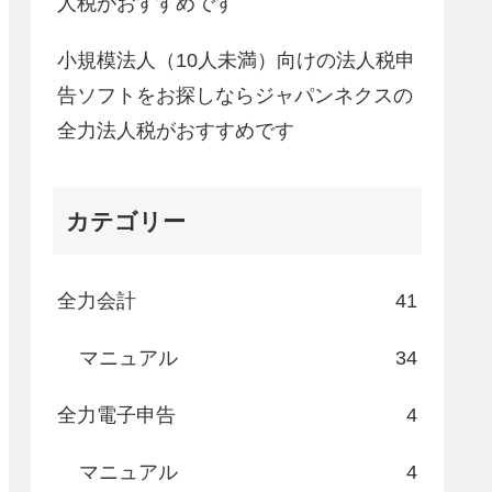
人税がおすすめです
小規模法人（10人未満）向けの法人税申
告ソフトをお探しならジャパンネクスの
全力法人税がおすすめです
カテゴリー
全力会計
41
マニュアル
34
全力電子申告
4
マニュアル
4