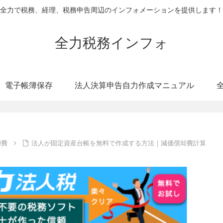
全力で税務、経理、税務申告周辺のインフォメーションを提供します！
全力税務インフォ
電子帳簿保存
法人決算申告自力作成マニュアル
却費
法人が固定資産台帳を無料で作成する方法｜減価償却費計算