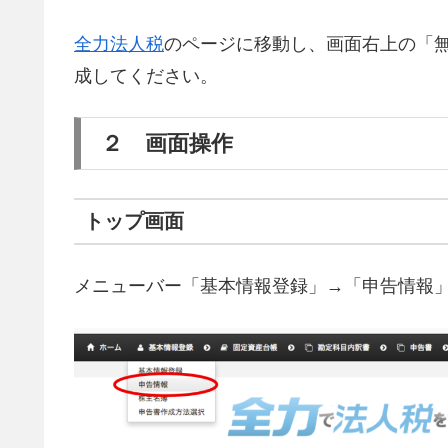
全力法人税
のページに移動し、画面右上の「
成してください。
２ 画面操作
トップ画面
メニューバー「基本情報登録」→「申告情報