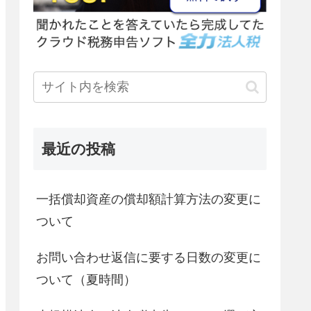
最近の投稿
一括償却資産の償却額計算方法の変更に
ついて
お問い合わせ返信に要する日数の変更に
ついて（夏時間）