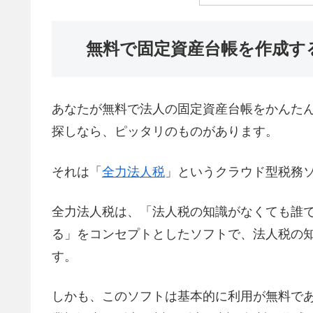
無料で固定資産台帳を作成す
あなたが無料で法人の固定資産台帳をかんた
探しなら、ピッタリのものがあります。
それは「
全力法人税
」というクラウド型税務
全力法人税は、「法人税の知識がなくても誰
る」をコンセプトとしたソフトで、法人税の
す。
しかも、このソフトは基本的に利用が無料で