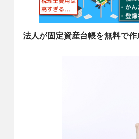
法人が固定資産台帳を無料で作