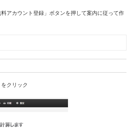
無料アカウント登録」ボタンを押して案内に従って作
」をクリック