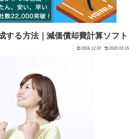
成する方法｜減価償却費計算ソフト
2016.12.07
2020.03.15