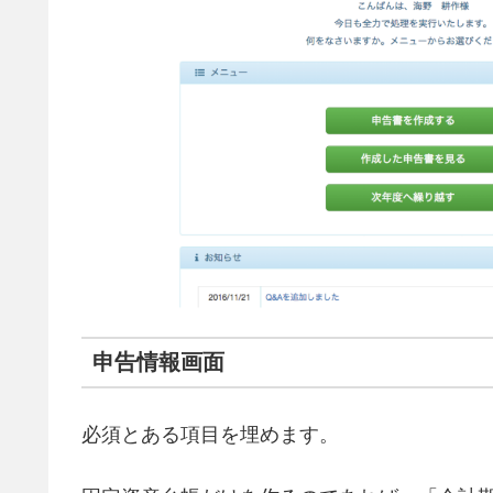
申告情報画面
必須とある項目を埋めます。