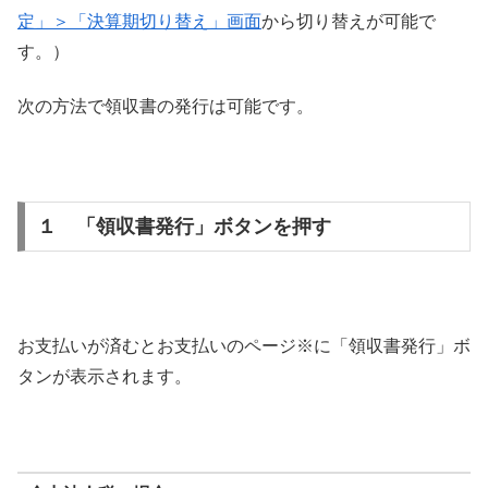
定」＞「決算期切り替え」画面
から切り替えが可能で
す。）
次の方法で領収書の発行は可能です。
１ 「領収書発行」ボタンを押す
お支払いが済むとお支払いのページ※に「領収書発行」ボ
タンが表示されます。