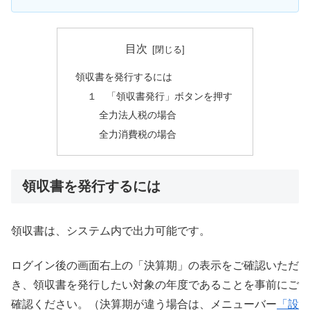
目次
領収書を発行するには
１ 「領収書発行」ボタンを押す
全力法人税の場合
全力消費税の場合
領収書を発行するには
領収書は、システム内で出力可能です。
ログイン後の画面右上の「決算期」の表示をご確認いただ
き、領収書を発行したい対象の年度であることを事前にご
確認ください。（決算期が違う場合は、メニューバー
「設