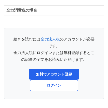
全力消費税の場合
続きを読むには
全力法人税
のアカウントが必要
です。
全力法人税にログインまたは無料登録するとこ
の記事の全文をお読みいただけます。
無料でアカウント登録
ログイン