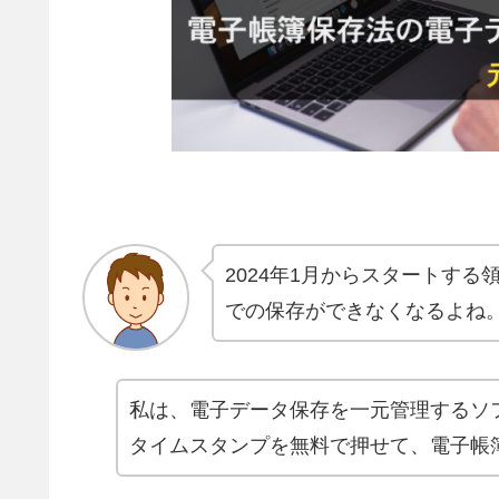
2024年1月からスタートす
での保存ができなくなるよね
私は、電子データ保存を一元管理するソ
タイムスタンプを無料で押せて、電子帳