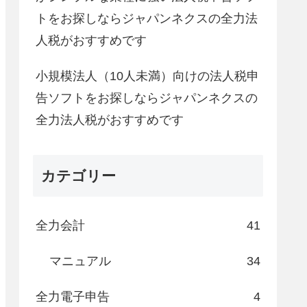
トをお探しならジャパンネクスの全力法
人税がおすすめです
小規模法人（10人未満）向けの法人税申
告ソフトをお探しならジャパンネクスの
全力法人税がおすすめです
カテゴリー
全力会計
41
マニュアル
34
全力電子申告
4