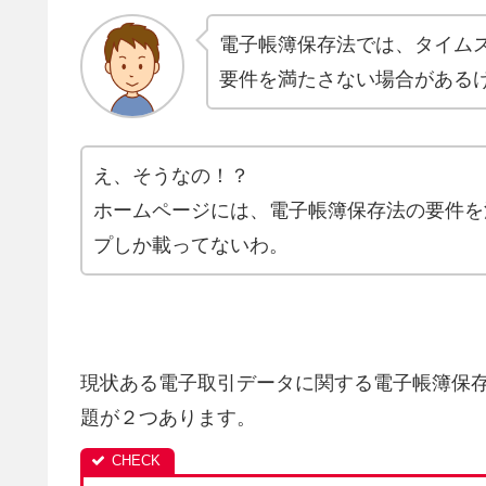
電子帳簿保存法では、タイム
要件を満たさない場合がある
え、そうなの！？
ホームページには、電子帳簿保存法の要件を
プしか載ってないわ。
現状ある電子取引データに関する電子帳簿保
題が２つあります。