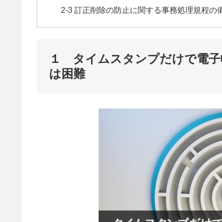
2-3 訂正削除の防止に関する事務処理規程の
１ タイムスタンプだけで電子
は困難