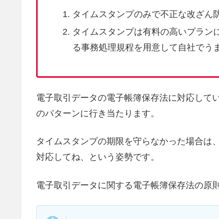
タイムスタンプのみで不正な改ざん
タイムスタンプは有料の高いプラン
る事務処理規程を用意して自社でう
電子取引データの電子帳簿保存法に対応して
のパターンに行き当たります。
タイムスタンプの期限を守らなかった場合は
対応してね、という姿勢です。
電子取引データに関する電子帳簿保存法の原