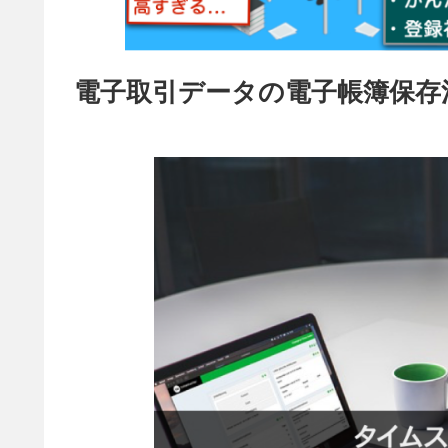
電子取引データの電子帳簿保存