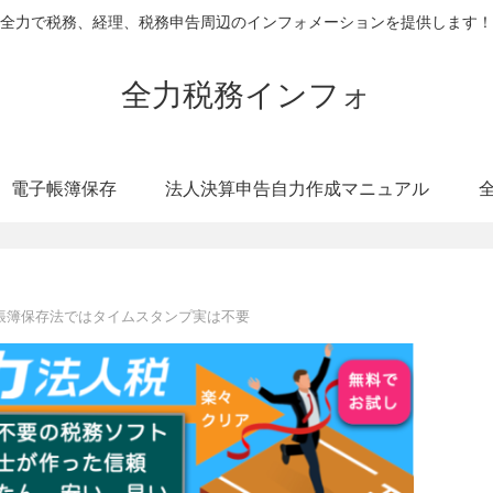
全力で税務、経理、税務申告周辺のインフォメーションを提供します！
全力税務インフォ
電子帳簿保存
法人決算申告自力作成マニュアル
帳簿保存法ではタイムスタンプ実は不要