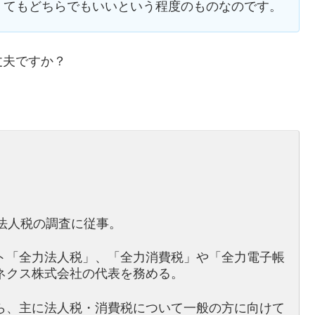
くてもどちらでもいいという程度のものなのです。
丈夫ですか？
法人税の調査に従事。
ト「全力法人税」、「全力消費税」や「全力電子帳
ネクス株式会社の代表を務める。
ら、主に法人税・消費税について一般の方に向けて