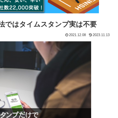
法ではタイムスタンプ実は不要
2021.12.08
2023.11.13