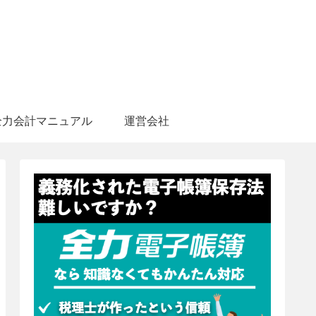
全力会計マニュアル
運営会社