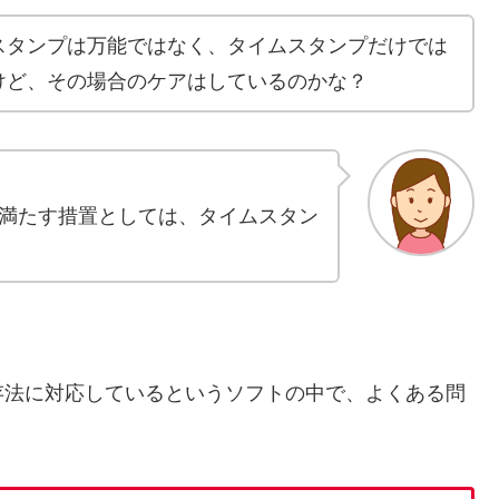
スタンプは万能ではなく、タイムスタンプだけでは
けど、その場合のケアはしているのかな？
満たす措置としては、タイムスタン
存法に対応しているというソフトの中で、よくある問