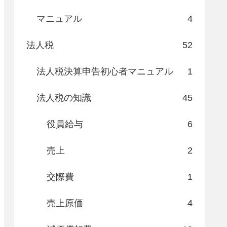
マニュアル
4
法人税
52
法人税決算申告初心者マニュアル
1
法人税の知識
45
役員給与
6
売上
2
交際費
1
売上原価
4