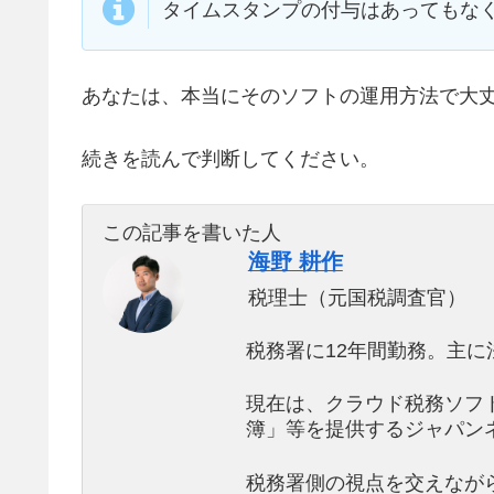
タイムスタンプの付与はあってもな
あなたは、本当にそのソフトの運用方法で大
続きを読んで判断してください。
この記事を書いた人
海野 耕作
税理士（元国税調査官）
税務署に12年間勤務。主に
現在は、クラウド税務ソフ
簿」等を提供するジャパン
税務署側の視点を交えなが