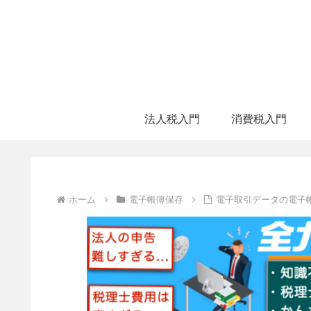
法人税入門
消費税入門
ホーム
電子帳簿保存
電子取引データの電子