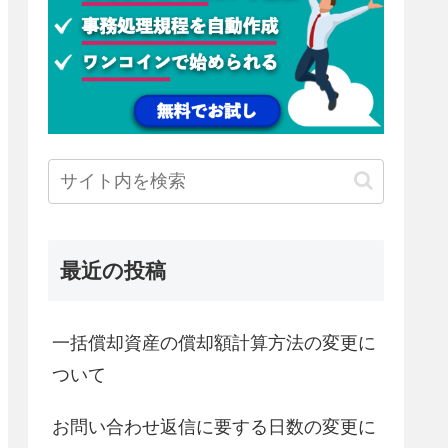
最近の投稿
一括償却資産の償却額計算方法の変更に
ついて
お問い合わせ返信に要する日数の変更に