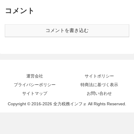
コメント
コメントを書き込む
運営会社
サイトポリシー
プライバシーポリシー
特商法に基づく表示
サイトマップ
お問い合わせ
Copyright © 2016-2026 全力税務インフォ All Rights Reserved.