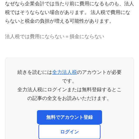
なぜなら企業会計では当たり前に費用になるものも、法人
税ではそうならない場合があります。 法人税で費用にな
らないと税金の負担が増える可能性があります。
法人税では費用にならない＝損金にならない
続きを読むには
全力法人税
のアカウントが必要
です。
全力法人税にログインまたは無料登録するとこ
の記事の全文をお読みいただけます。
無料でアカウント登録
ログイン