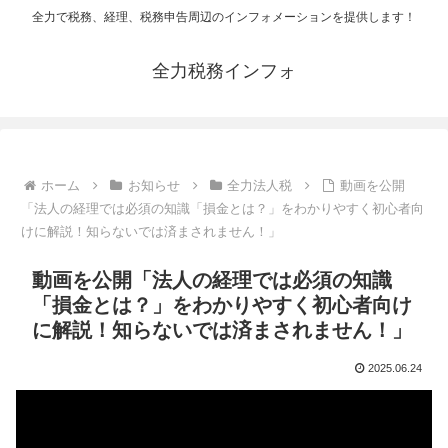
全力で税務、経理、税務申告周辺のインフォメーションを提供します！
全力税務インフォ
ホーム
お知らせ
全力法人税
動画を公開
「法人の経理では必須の知識「損金とは？」をわかりやすく初心者向
けに解説！知らないでは済まされません！」
動画を公開「法人の経理では必須の知識
「損金とは？」をわかりやすく初心者向け
に解説！知らないでは済まされません！」
2025.06.24