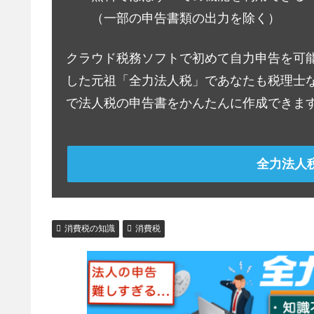
（一部の申告書類の出力を除く）
クラウド税務ソフトで初めて自力申告を可
した元祖「全力法人税」であなたも税理士
で法人税の申告書をかんたんに作成できま
全力法人
消費税の知識
消費税