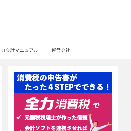
全力会計マニュアル
運営会社