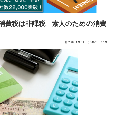
消費税は非課税｜素人のための消費
2018.09.11
2021.07.19