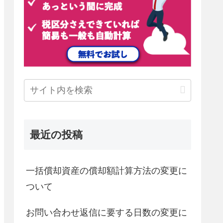
最近の投稿
一括償却資産の償却額計算方法の変更に
ついて
お問い合わせ返信に要する日数の変更に