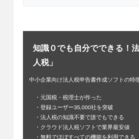
知識０でも自分でできる！
人税」
中小企業向け法人税申告書作成ソフトの特
・元国税・税理士が作った
・登録ユーザー35,000社を突破
・法人税の知識不要で誰でもできる
・クラウド法人税ソフトで業界最安値
・無料でほぼすべての機能を利用できる