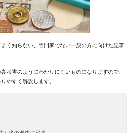
てよく知らない、専門家でない一般の方に向けた記事
の参考書のようにわかりにくいものになりますので、
かりやすく解説します。