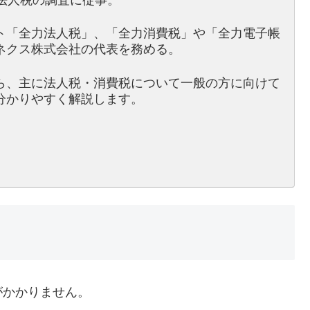
法人税の調査に従事。
ト「全力法人税」、「全力消費税」や「全力電子帳
ネクス株式会社の代表を務める。
ら、主に法人税・消費税について一般の方に向けて
分かりやすく解説します。
がかかりません。