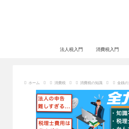
法人税入門
消費税入門
ホーム
消費税
消費税の知識
金銭の