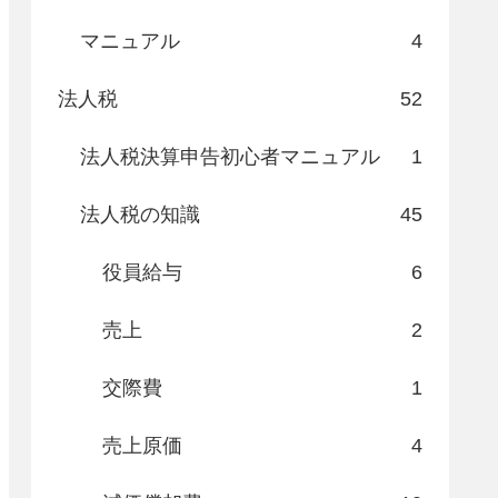
マニュアル
4
法人税
52
法人税決算申告初心者マニュアル
1
法人税の知識
45
役員給与
6
売上
2
交際費
1
売上原価
4