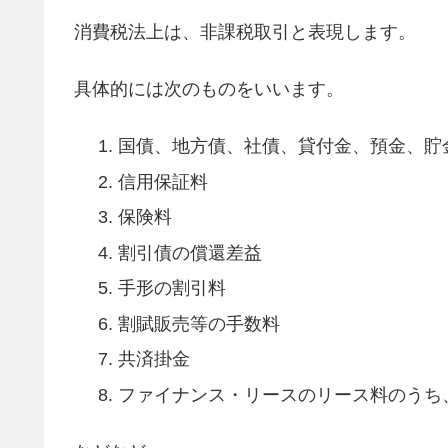
消費税法上は、非課税取引と表現します。
具体的には次のものをいいます。
国債、地方債、社債、貸付金、預金、貯
信用保証料
保険料
割引債の償還差益
手形の割引料
割賦販売等の手数料
共済掛金
ファイナンス・リースのリース料のうち