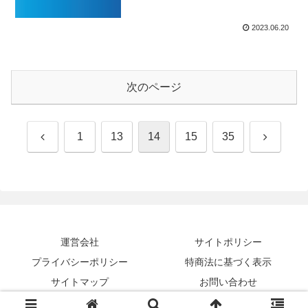
2023.06.20
次のページ
前
次
1
13
14
15
35
へ
へ
運営会社
サイトポリシー
プライバシーポリシー
特商法に基づく表示
サイトマップ
お問い合わせ
Copyright © 2016-2026 全力税務インフォ All Rights Reserved.