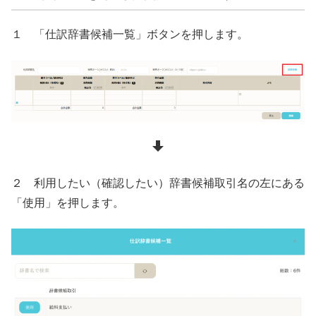
１ 「仕訳辞書候補一覧」ボタンを押します。
２ 利用したい（確認したい）辞書候補取引名の左にある
「使用」を押します。