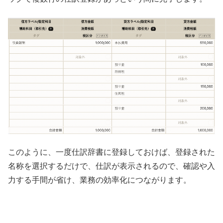
このように、一度仕訳辞書に登録しておけば、登録された
名称を選択するだけで、仕訳が表示されるので、確認や入
力する手間が省け、業務の効率化につながります。