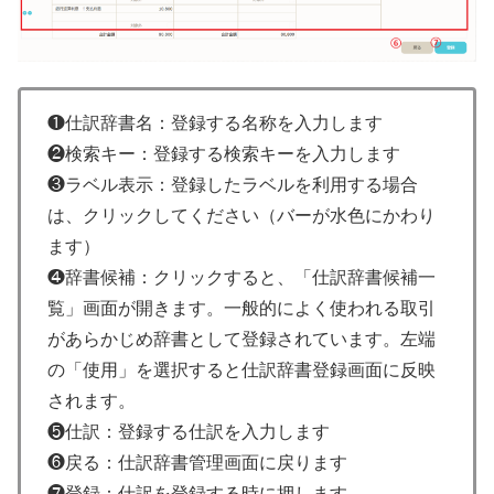
❶仕訳辞書名：登録する名称を入力します
❷検索キー：登録する検索キーを入力します
❸ラベル表示：登録したラベルを利用する場合
は、クリックしてください（バーが水色にかわり
ます）
❹辞書候補：クリックすると、「仕訳辞書候補一
覧」画面が開きます。一般的によく使われる取引
があらかじめ辞書として登録されています。左端
の「使用」を選択すると仕訳辞書登録画面に反映
されます。
❺仕訳：登録する仕訳を入力します
❻戻る：仕訳辞書管理画面に戻ります
❼登録：仕訳を登録する時に押します