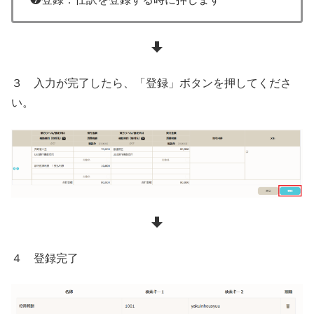
３ 入力が完了したら、「登録」ボタンを押してくださ
い。
４ 登録完了