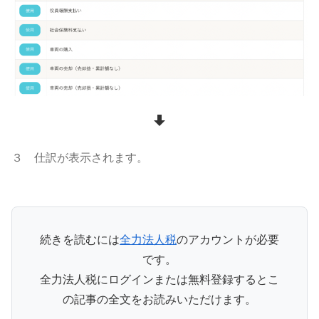
３ 仕訳が表示されます。
続きを読むには
全力法人税
のアカウントが必要
です。
全力法人税にログインまたは無料登録するとこ
の記事の全文をお読みいただけます。