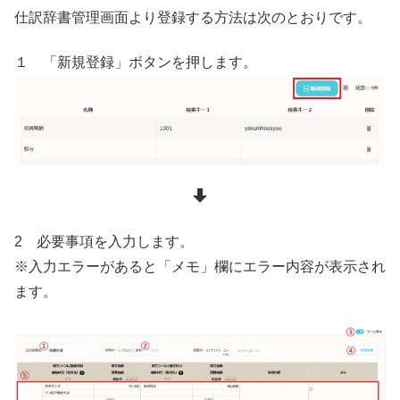
仕訳辞書管理画面より登録する方法は次のとおりです。
１ 「新規登録」ボタンを押します。
2 必要事項を入力します。
※入力エラーがあると「メモ」欄にエラー内容が表示され
ます。