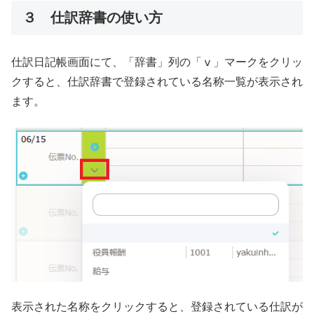
３ 仕訳辞書の使い方
仕訳日記帳画面にて、「辞書」列の「ⅴ」マークをクリッ
クすると、仕訳辞書で登録されている名称一覧が表示され
ます。
表示された名称をクリックすると、登録されている仕訳が