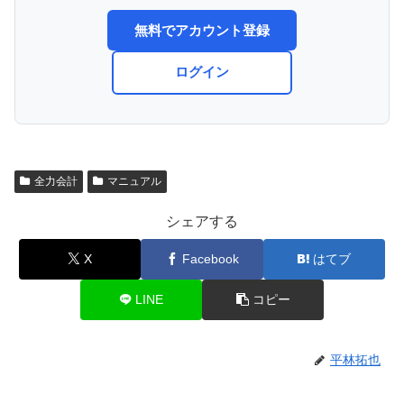
無料でアカウント登録
ログイン
全力会計
マニュアル
シェアする
X
Facebook
はてブ
LINE
コピー
平林拓也