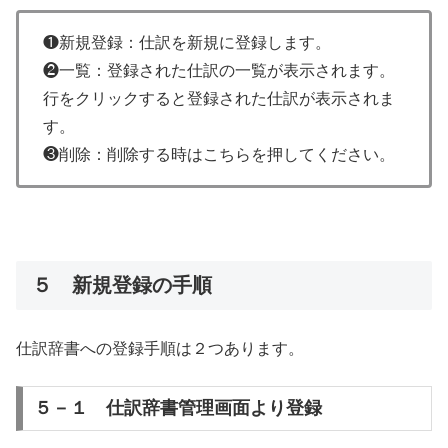
❶新規登録：仕訳を新規に登録します。
❷一覧：登録された仕訳の一覧が表示されます。
行をクリックすると登録された仕訳が表示されま
す。
❸削除：削除する時はこちらを押してください。
５ 新規登録の手順
仕訳辞書への登録手順は２つあります。
５－１ 仕訳辞書管理画面より登録