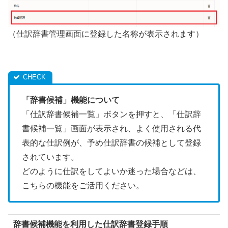
（仕訳辞書管理画面に登録した名称が表示されます）
「辞書候補」機能について
「仕訳辞書候補一覧」ボタンを押すと、「仕訳辞
書候補一覧」画面が表示され、よく使用される代
表的な仕訳例が、予め仕訳辞書の候補として登録
されています。
どのように仕訳をしてよいか迷った場合などは、
こちらの機能をご活用ください。
辞書候補機能を利用した仕訳辞書登録手順