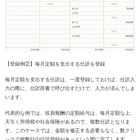
【登録例②】毎月定額を支出する仕訳を登録
毎月定額を支出する仕訳は、一度登録しておけば、仕訳入
力の際に、仕訳辞書で呼び出すだけで、入力が済んでしま
います。
代表的な例では、役員報酬の定額給与は、毎月定額な上、
天引く所得税や社会保険があるので、複数仕訳となりま
す。このケースでは、金額を修正する必要もなく、数クリ
ックで複数行の仕訳登録があっという間に完了します。