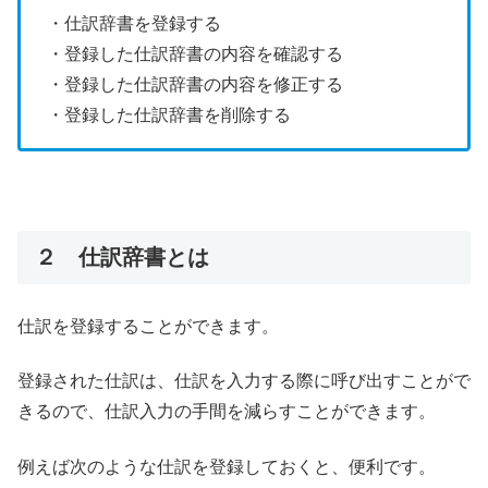
・仕訳辞書を登録する
・登録した仕訳辞書の内容を確認する
・登録した仕訳辞書の内容を修正する
・登録した仕訳辞書を削除する
２ 仕訳辞書とは
仕訳を登録することができます。
登録された仕訳は、仕訳を入力する際に呼び出すことがで
きるので、仕訳入力の手間を減らすことができます。
例えば次のような仕訳を登録しておくと、便利です。