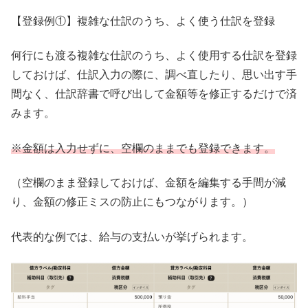
【登録例①】複雑な仕訳のうち、よく使う仕訳を登録
何行にも渡る複雑な仕訳のうち、よく使用する仕訳を登録
しておけば、仕訳入力の際に、調べ直したり、思い出す手
間なく、仕訳辞書で呼び出して金額等を修正するだけで済
みます。
※金額は入力せずに、空欄のままでも登録できます。
（空欄のまま登録しておけば、金額を編集する手間が減
り、金額の修正ミスの防止にもつながります。）
代表的な例では、給与の支払いが挙げられます。