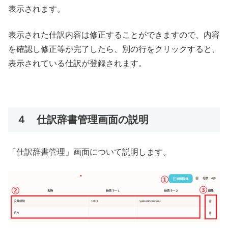
表示されます。
表示された仕訳内容は修正することができますので、内容
を確認し修正等が完了したら、別の行をクリックすると、
表示されている仕訳が登録されます。
４ 仕訳辞書管理画面の説明
「仕訳辞書管理」画面について説明します。