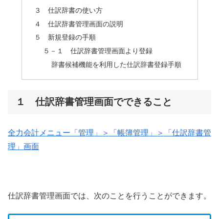
３ 仕訳辞書の使い方
４ 仕訳辞書管理画面の説明
５ 新規登録の手順
５－１ 仕訳辞書管理画面より登録
辞書候補機能を利用した仕訳辞書登録手順
１ 仕訳辞書管理画面でできること
全力会計メニュー「管理」＞「帳簿管理」＞「仕訳辞書管
理」画面
仕訳辞書管理画面では、次のことを行うことができます。