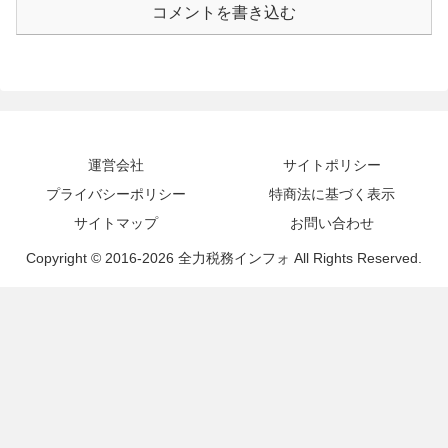
コメントを書き込む
運営会社
サイトポリシー
プライバシーポリシー
特商法に基づく表示
サイトマップ
お問い合わせ
Copyright © 2016-2026 全力税務インフォ All Rights Reserved.