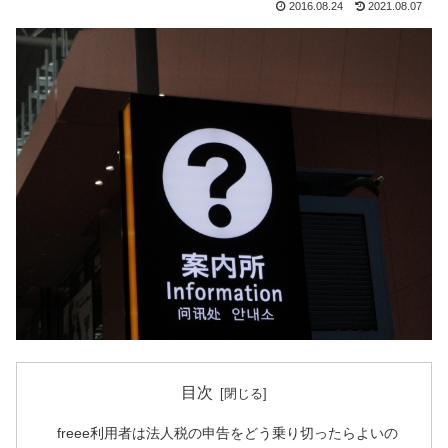
2016.08.24
2021.08.07
目次
freee利用者は法人税の申告をどう乗り切ったらよいの