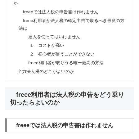
か
freeeでは法人税の申告書は作れません
freee利用者が法人税の確定申告で取るべき最良の方
法は
達人を使ってはいけません
１ コストが高い
２ 初心者が使うことができない
freee利用者が取りうる唯一最高の方法
全力法人税のどこがよいのか
freee利用者は法人税の申告をどう乗り
切ったらよいのか
freeeでは法人税の申告書は作れません