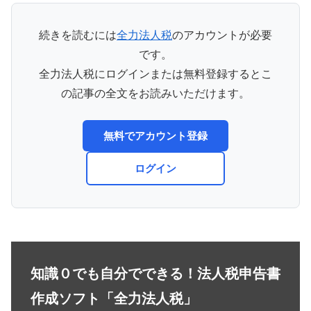
続きを読むには
全力法人税
のアカウントが必要
です。
全力法人税にログインまたは無料登録するとこ
の記事の全文をお読みいただけます。
無料でアカウント登録
ログイン
知識０でも自分でできる！法人税申告書
作成ソフト「全力法人税」