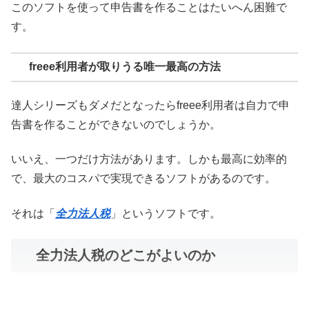
このソフトを使って申告書を作ることはたいへん困難で
す。
freee利用者が取りうる唯一最高の方法
達人シリーズもダメだとなったらfreee利用者は自力で申
告書を作ることができないのでしょうか。
いいえ、一つだけ方法があります。しかも最高に効率的
で、最大のコスパで実現できるソフトがあるのです。
それは「
全力法人税
」というソフトです。
全力法人税のどこがよいのか