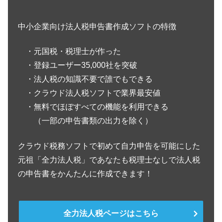
中小企業向け法人税申告書作成ソフトの特徴
・元国税・税理士が作った
・登録ユーザー35,000社を突破
・法人税の知識不要で誰でもできる
・クラウド法人税ソフトで業界最安値
・無料でほぼすべての機能を利用できる
（一部の申告書類の出力を除く）
クラウド税務ソフトで初めて自力申告を可能にした
元祖「全力法人税」であなたも税理士なしで法人税
の申告書をかんたんに作成できます！
全力法人税ページはこちら