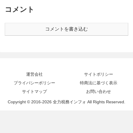
コメント
コメントを書き込む
運営会社
サイトポリシー
プライバシーポリシー
特商法に基づく表示
サイトマップ
お問い合わせ
Copyright © 2016-2026 全力税務インフォ All Rights Reserved.