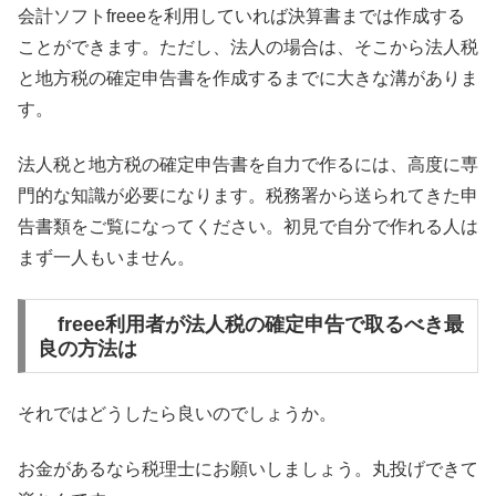
会計ソフトfreeeを利用していれば決算書までは作成する
ことができます。ただし、法人の場合は、そこから法人税
と地方税の確定申告書を作成するまでに大きな溝がありま
す。
法人税と地方税の確定申告書を自力で作るには、高度に専
門的な知識が必要になります。税務署から送られてきた申
告書類をご覧になってください。初見で自分で作れる人は
まず一人もいません。
freee利用者が法人税の確定申告で取るべき最
良の方法は
それではどうしたら良いのでしょうか。
お金があるなら税理士にお願いしましょう。丸投げできて