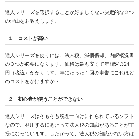
達人シリーズを選択することが好ましくない決定的な２つ
の理由をお教えします。
１ コストが高い
達人シリーズを使うには、法人税、減価償却、内訳概況書
の３つが必要になります。価格は最も安くて年間54,324
円（税込）かかります。年にたった１回の申告にこれほど
のコストをかけますか？
２ 初心者が使うことができない
達人シリーズはそもそも税理士向けに作られているソフト
なので、利用するにあたって法人税の知識があることが前
提になっています。したがって、法人税の知識がない方は