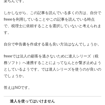
楽ちんです。
しかしながら、この記事を読んでいる多くの方は、自分で
freeeを利用していることやこの記事を読んでいる時点
で、税理士に依頼することを選択していないと考えられま
す。
自分で申告書を作成する最も良い方法はなんでしょうか。
freeeでは法人の顧客を逃さないために達人シリーズ（税
務ソフト）へ連携することによってなんとか繋ぎ止めよう
としているようです。では達人シリーズを使うのが良いの
でしょうか。
答えはNOです。
達人を使ってはいけません