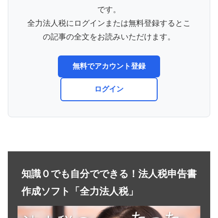
です。
全力法人税にログインまたは無料登録するとこ
の記事の全文をお読みいただけます。
無料でアカウント登録
ログイン
知識０でも自分でできる！法人税申告書
作成ソフト「全力法人税」