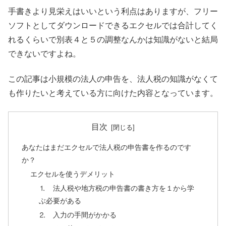
手書きより見栄えはいいという利点はありますが、フリー
ソフトとしてダウンロードできるエクセルでは合計してく
れるくらいで別表４と５の調整なんかは知識がないと結局
できないですよね。
この記事は小規模の法人の申告を、法人税の知識がなくて
も作りたいと考えている方に向けた内容となっています。
目次
あなたはまだエクセルで法人税の申告書を作るのです
か？
エクセルを使うデメリット
⒈ 法人税や地方税の申告書の書き方を１から学
ぶ必要がある
⒉ 入力の手間がかかる