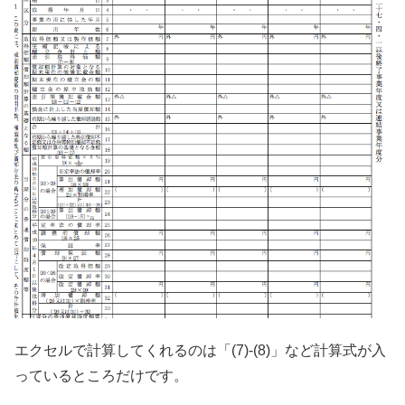
エクセルで計算してくれるのは「(7)-(8)」など計算式が入
っているところだけです。