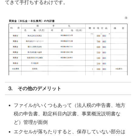
てきて手打ちするわけです。
⒊ その他のデメリット
ファイルがいくつもあって（法人税の申告書、地方
税の申告書、勘定科目内訳書、事業概況説明書な
ど）管理が面倒
エクセルが落ちたりすると、保存していない部分は