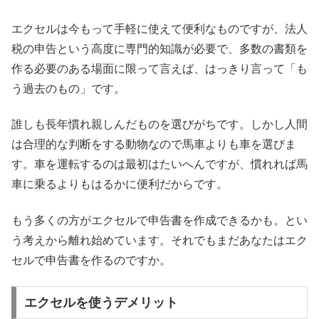
エクセルは今もって手軽に使えて便利なものですが、法人
税の申告という高度に専門的知識が必要で、多数の書類を
作る必要のある場面に限って言えば、はっきり言って「も
う過去のもの」です。
誰しも長年慣れ親しんだものを選びがちです。しかし人間
は合理的な判断をする動物なので馬車よりも車を選びま
す。車を運転するのは最初はたいへんですが、慣れれば馬
車に乗るよりもはるかに便利だからです。
もう多くの方がエクセルで申告書を作成できるかも。とい
う考えから離れ始めています。それでもまだあなたはエク
セルで申告書を作るのですか。
エクセルを使うデメリット