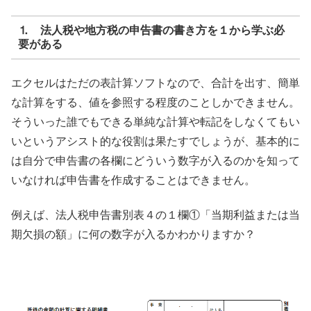
⒈ 法人税や地方税の申告書の書き方を１から学ぶ必
要がある
エクセルはただの表計算ソフトなので、合計を出す、簡単
な計算をする、値を参照する程度のことしかできません。
そういった誰でもできる単純な計算や転記をしなくてもい
いというアシスト的な役割は果たすでしょうが、基本的に
は自分で申告書の各欄にどういう数字が入るのかを知って
いなければ申告書を作成することはできません。
例えば、法人税申告書別表４の１欄①「当期利益または当
期欠損の額」に何の数字が入るかわかりますか？