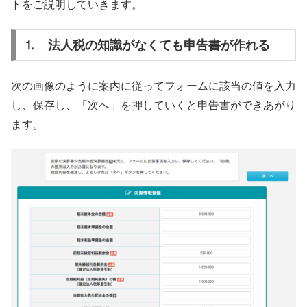
トをご説明していきます。
⒈ 法人税の知識がなくても申告書が作れる
次の画像のように案内に従ってフォームに該当の値を入力
し、保存し、「次へ」を押していくと申告書ができあがり
ます。