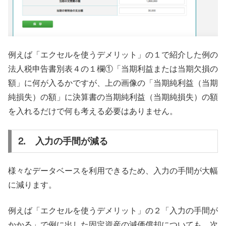
例えば「エクセルを使うデメリット」の１で紹介した例の
法人税申告書別表４の１欄①「当期利益または当期欠損の
額」に何が入るかですが、上の画像の「当期純利益（当期
純損失）の額」に決算書の当期純利益（当期純損失）の額
を入れるだけで何も考える必要はありません。
⒉ 入力の手間が減る
様々なデータベースを利用できるため、入力の手間が大幅
に減ります。
例えば「エクセルを使うデメリット」の２「入力の手間が
かかる」で例に出した固定資産の減価償却についても、次