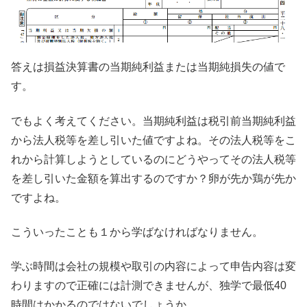
答えは損益決算書の当期純利益または当期純損失の値で
す。
でもよく考えてください。当期純利益は税引前当期純利益
から法人税等を差し引いた値ですよね。その法人税等をこ
れから計算しようとしているのにどうやってその法人税等
を差し引いた金額を算出するのですか？卵が先か鶏が先か
ですよね。
こういったことも１から学ばなければなりません。
学ぶ時間は会社の規模や取引の内容によって申告内容は変
わりますので正確には計測できませんが、独学で最低40
時間はかかるのではないでしょうか。