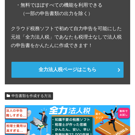
・無料でほぼすべての機能を利用できる
（一部の申告書類の出力を除く）
クラウド税務ソフトで初めて自力申告を可能にした
元祖「全力法人税」であなたも税理士なしで法人税
の申告書をかんたんに作成できます！
全力法人税ページはこちら
申告書類を作成する方法