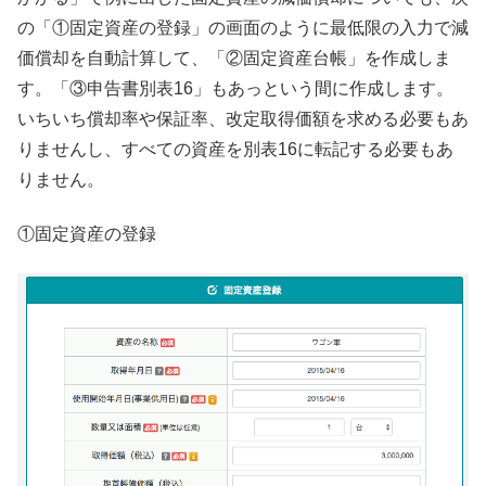
の「①固定資産の登録」の画面のように最低限の入力で減
価償却を自動計算して、「②固定資産台帳」を作成しま
す。「③申告書別表16」もあっという間に作成します。
いちいち償却率や保証率、改定取得価額を求める必要もあ
りませんし、すべての資産を別表16に転記する必要もあ
りません。
①固定資産の登録