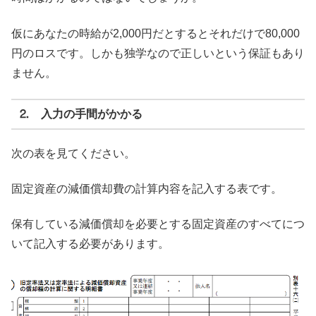
仮にあなたの時給が2,000円だとするとそれだけで80,000
円のロスです。しかも独学なので正しいという保証もあり
ません。
⒉ 入力の手間がかかる
次の表を見てください。
固定資産の減価償却費の計算内容を記入する表です。
保有している減価償却を必要とする固定資産のすべてにつ
いて記入する必要があります。