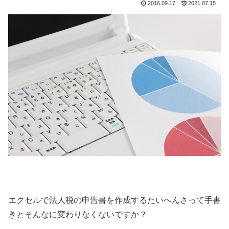
2016.09.17
2021.07.15
エクセルで法人税の申告書を作成するたいへんさって手書
きとそんなに変わりなくないですか？