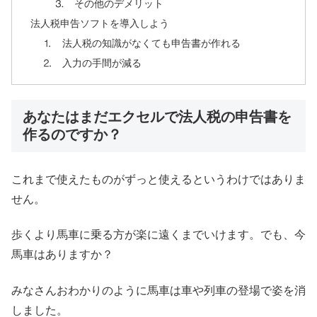
⒊ その他のデメリット
法人税申告ソフトを導入しよう
⒈ 法人税の知識がなくても申告書が作れる
⒉ 入力の手間が減る
あなたはまだエクセルで法人税の申告書を
作るのですか？
これまで使えたものがずっと使えるというわけではありま
せん。
歩くより馬車に乗る方が楽に遠くまでいけます。でも、今
馬車はありますか？
みなさんおわかりのように馬車は車や列車の登場で姿を消
しました。