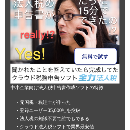
中小企業向け法人税申告書作成ソフトの特徴
・元国税・税理士が作った
・登録ユーザー35,000社を突破
・法人税の知識不要で誰でもできる
・クラウド法人税ソフトで業界最安値