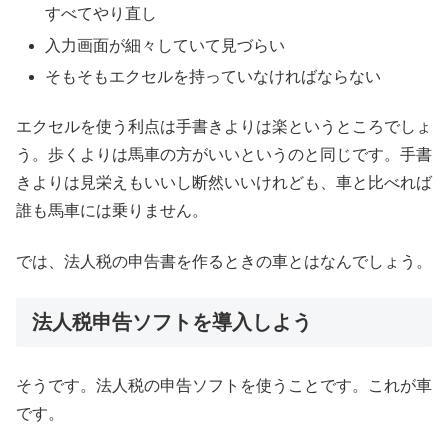
すべてやり直し
入力画面が細々していて見づらい
そもそもエクセルを持っていなければならない
エクセルを使う利点は手書きよりは楽というところでしょ
う。歩くよりは馬車の方がいいというのと同じです。手書
きよりは見栄えもいいし断然いいけれども、車と比べれば
誰も馬車には乗りません。
では、法人税の申告書を作るときの車とはなんでしょう。
法人税申告ソフトを導入しよう
そうです。法人税の申告ソフトを使うことです。これが車
です。