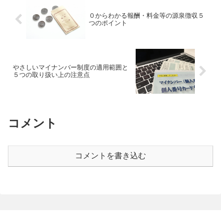
０からわかる報酬・料金等の源泉徴収５
つのポイント
やさしいマイナンバー制度の適用範囲と
５つの取り扱い上の注意点
コメント
コメントを書き込む