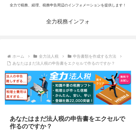
全力で税務、経理、税務申告周辺のインフォメーションを提供します！
全力税務インフォ
ホーム
全力法人税
申告書類を作成する方法
あなたはまだ法人税の申告書をエクセルで作るのですか？
あなたはまだ法人税の申告書をエクセルで
作るのですか？