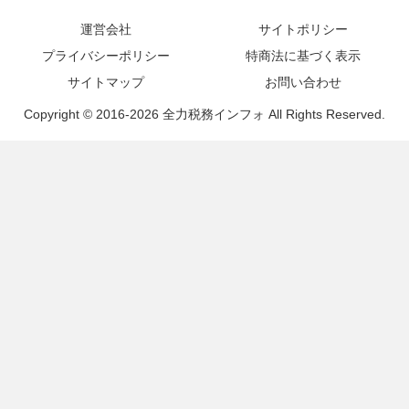
運営会社
サイトポリシー
プライバシーポリシー
特商法に基づく表示
サイトマップ
お問い合わせ
Copyright © 2016-2026 全力税務インフォ All Rights Reserved.