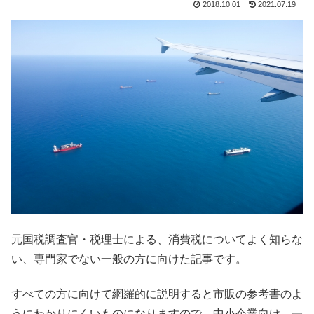
2018.10.01
2021.07.19
元国税調査官・税理士による、消費税についてよく知らな
い、専門家でない一般の方に向けた記事です。
すべての方に向けて網羅的に説明すると市販の参考書のよ
うにわかりにくいものになりますので、中小企業向け、一