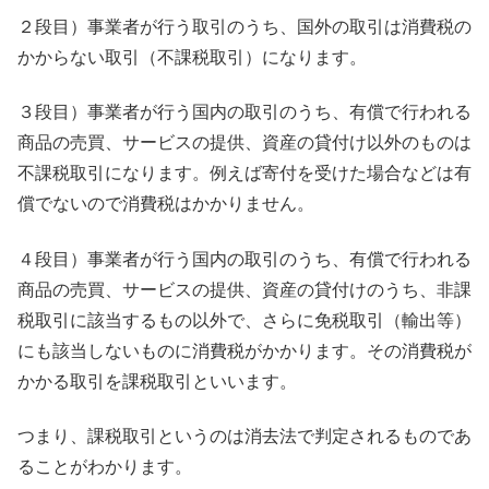
２段目）事業者が行う取引のうち、国外の取引は消費税の
かからない取引（不課税取引）になります。
３段目）事業者が行う国内の取引のうち、有償で行われる
商品の売買、サービスの提供、資産の貸付け以外のものは
不課税取引になります。例えば寄付を受けた場合などは有
償でないので消費税はかかりません。
４段目）事業者が行う国内の取引のうち、有償で行われる
商品の売買、サービスの提供、資産の貸付けのうち、非課
税取引に該当するもの以外で、さらに免税取引（輸出等）
にも該当しないものに消費税がかかります。その消費税が
かかる取引を課税取引といいます。
つまり、課税取引というのは消去法で判定されるものであ
ることがわかります。