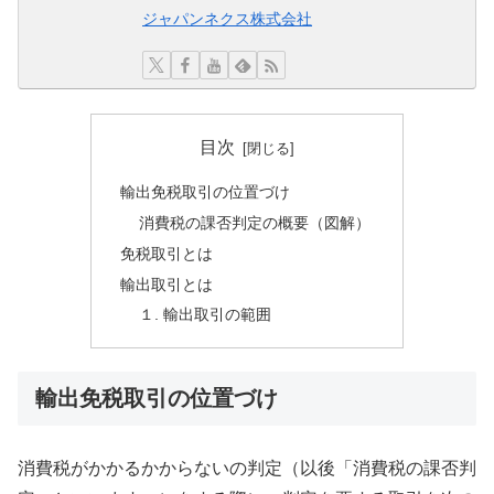
ジャパンネクス株式会社
目次
輸出免税取引の位置づけ
消費税の課否判定の概要（図解）
免税取引とは
輸出取引とは
１. 輸出取引の範囲
輸出免税取引の位置づけ
消費税がかかるかからないの判定（以後「消費税の課否判