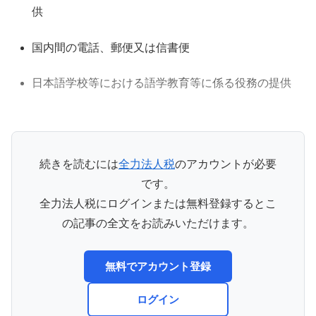
供
国内間の電話、郵便又は信書便
日本語学校等における語学教育等に係る役務の提供
続きを読むには
全力法人税
のアカウントが必要
です。
全力法人税にログインまたは無料登録するとこ
の記事の全文をお読みいただけます。
無料でアカウント登録
ログイン