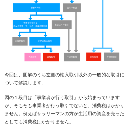
今回は、図解のうち左側の輸入取引以外の一般的な取引に
ついて解説します。
図の１段目は「事業者が行う取引」から始まっています
が、そもそも事業者が行う取引でないと、消費税はかかり
ません。例えばサラリーマンの方が生活用の資産を売った
としても消費税はかかりません。