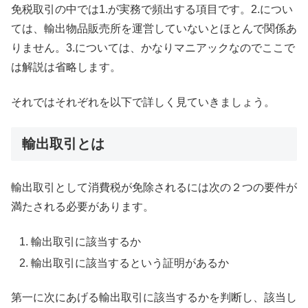
免税取引の中では1.が実務で頻出する項目です。2.につい
ては、輸出物品販売所を運営していないとほとんで関係あ
りません。3.については、かなりマニアックなのでここで
は解説は省略します。
それではそれぞれを以下で詳しく見ていきましょう。
輸出取引とは
輸出取引として消費税が免除されるには次の２つの要件が
満たされる必要があります。
輸出取引に該当するか
輸出取引に該当するという証明があるか
第一に次にあげる輸出取引に該当するかを判断し、該当し