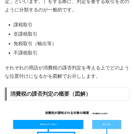
定」といいます。）をする際に、判定を要する取引を次の
ように分類するのが一般的です。
課税取引
非課税取引
免税取引（輸出等）
不課税取引
それぞれの用語が消費税の課否判定を考える上でどのよう
な位置付けになるかを図解でお示しします。
消費税の課否判定の概要（図解）