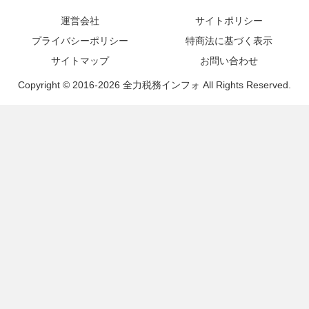
コメント
コメントを書き込む
運営会社
サイトポリシー
プライバシーポリシー
特商法に基づく表示
サイトマップ
お問い合わせ
Copyright © 2016-2026 全力税務インフォ All Rights Reserved.