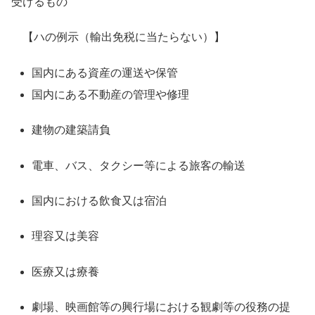
受けるもの
【ハの例示（輸出免税に当たらない）】
国内にある資産の運送や保管
国内にある不動産の管理や修理
建物の建築請負
電車、バス、タクシー等による旅客の輸送
国内における飲食又は宿泊
理容又は美容
医療又は療養
劇場、映画館等の興行場における観劇等の役務の提