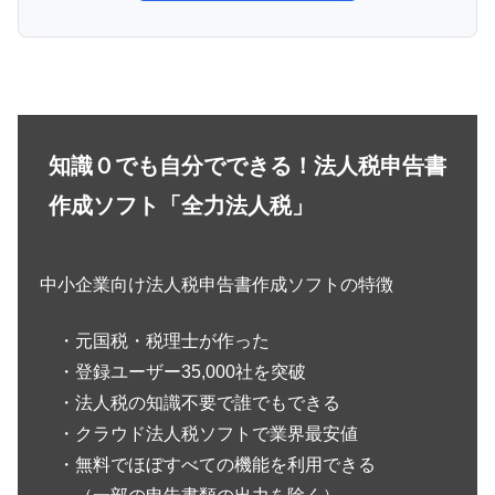
知識０でも自分でできる！法人税申告書
作成ソフト「全力法人税」