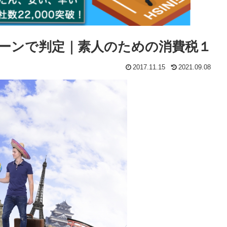
ーンで判定｜素人のための消費税１
2017.11.15
2021.09.08