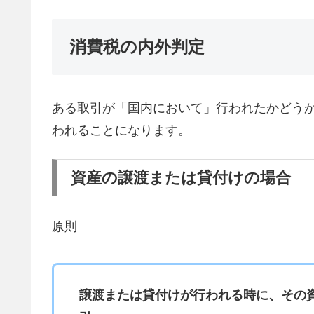
消費税の内外判定
ある取引が「国内において」行われたかどう
われることになります。
資産の譲渡または貸付けの場合
原則
譲渡または貸付けが行われる時に、その