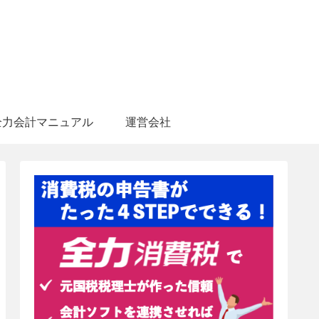
全力会計マニュアル
運営会社