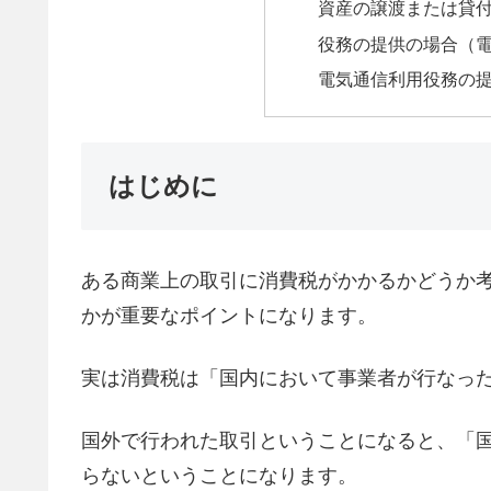
資産の譲渡または貸
役務の提供の場合（
電気通信利用役務の
はじめに
ある商業上の取引に消費税がかかるかどうか
かが重要なポイントになります。
実は消費税は「国内において事業者が行なっ
国外で行われた取引ということになると、「
らないということになります。