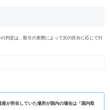
かの判定は、取引の形態によって次の区分に応じて行
資産が所在していた場所が国内の場合は「国内取