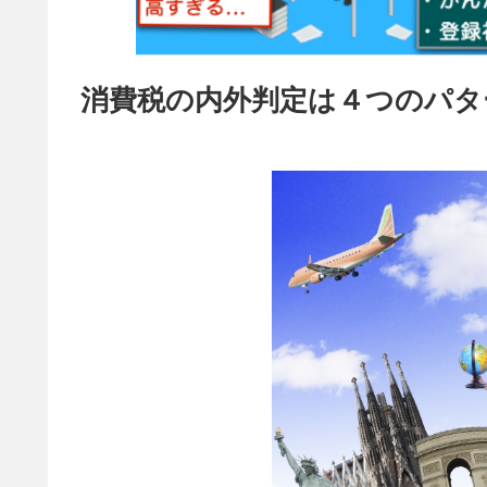
消費税の内外判定は４つのパタ