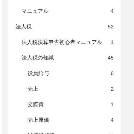
マニュアル
4
法人税
52
法人税決算申告初心者マニュアル
1
法人税の知識
45
役員給与
6
売上
2
交際費
1
売上原価
4