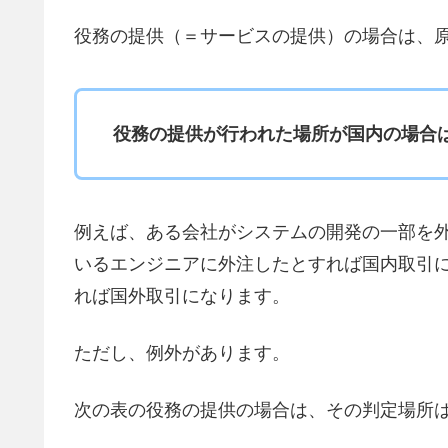
役務の提供（＝サービスの提供）の場合は、
役務の提供が行われた場所が国内の場合
例えば、ある会社がシステムの開発の一部を
いるエンジニアに外注したとすれば国内取引
れば国外取引になります。
ただし、例外があります。
次の表の役務の提供の場合は、その判定場所