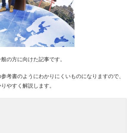
一般の方に向けた記事です。
の参考書のようにわかりにくいものになりますので、
かりやすく解説します。