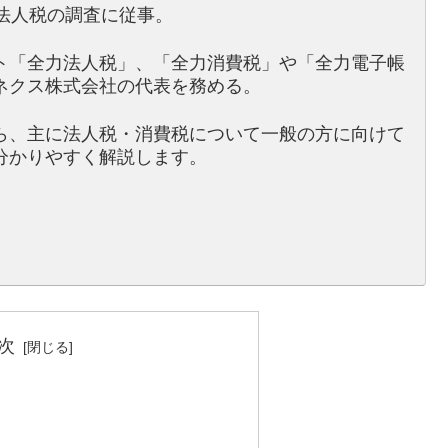
法人税の調査に従事。
ト「全力法人税」、「全力消費税」や「全力電子帳
ネクス株式会社の代表を務める。
ら、主に法人税・消費税について一般の方に向けて
分かりやすく解説します。
次