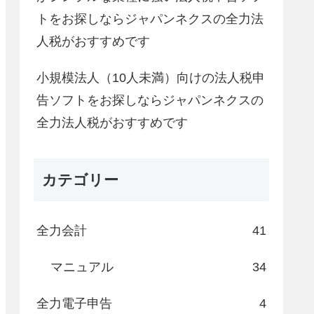
トをお探しならジャパンネクスの全力法
人税がおすすめです
小規模法人（10人未満）向けの法人税申
告ソフトをお探しならジャパンネクスの
全力法人税がおすすめです
カテゴリー
全力会計
41
マニュアル
34
全力電子申告
4