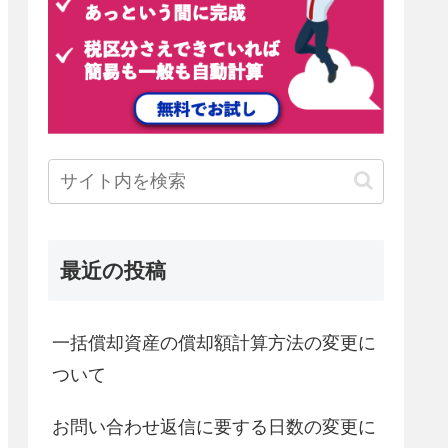
最近の投稿
一括償却資産の償却額計算方法の変更に
ついて
お問い合わせ返信に要する日数の変更に