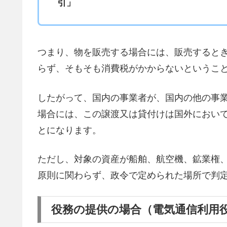
引」
つまり、物を販売する場合には、販売すると
らず、そもそも消費税がかからないというこ
したがって、国内の事業者が、国内の他の事
場合には、この譲渡又は貸付けは国外におい
とになります。
ただし、対象の資産が船舶、航空機、鉱業権
原則に関わらず、政令で定められた場所で判
役務の提供の場合（電気通信利用