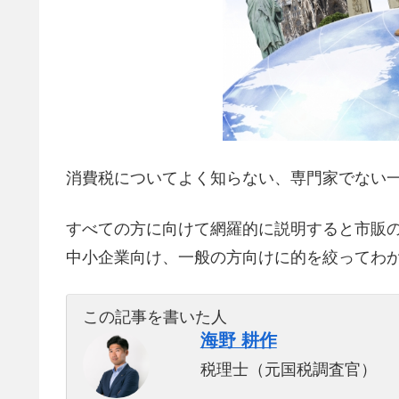
消費税についてよく知らない、専門家でない
すべての方に向けて網羅的に説明すると市販
中小企業向け、一般の方向けに的を絞ってわ
この記事を書いた人
海野 耕作
税理士（元国税調査官）