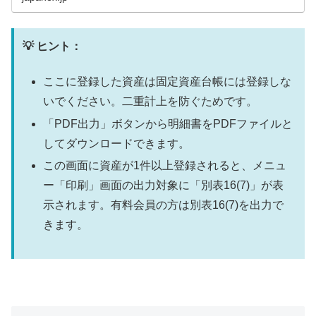
記事で重要な部分全部を解説しています。
💡 ヒント：
ここに登録した資産は固定資産台帳には登録しな
いでください。二重計上を防ぐためです。
「PDF出力」ボタンから明細書をPDFファイルと
してダウンロードできます。
この画面に資産が1件以上登録されると、メニュ
ー「印刷」画面の出力対象に「別表16(7)」が表
示されます。有料会員の方は別表16(7)を出力で
きます。