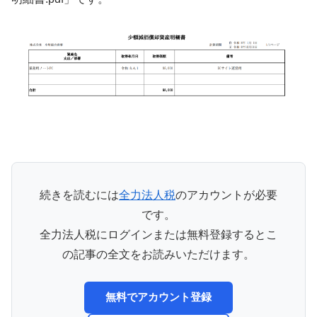
続きを読むには
全力法人税
のアカウントが必要
です。
全力法人税にログインまたは無料登録するとこ
の記事の全文をお読みいただけます。
無料でアカウント登録