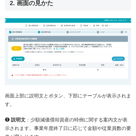
2. 画面の見かた
画面上部に説明文とボタン、下部にテーブルが表示されま
す。
❶
説明文
：少額減価償却資産の特例に関する案内文が表
示されます。事業年度終了日に応じて金額や従業員数の要