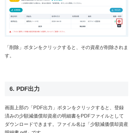
「削除」ボタンをクリックすると、その資産が削除されま
す。
6. PDF出力
画面上部の「PDF出力」ボタンをクリックすると、登録
済みの少額減価償却資産の明細書をPDFファイルとして
ダウンロードできます。ファイル名は「少額減価償却資産
明細書.pdf」です。