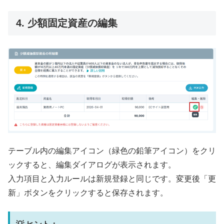
4. 少額固定資産の編集
テーブル内の編集アイコン（緑色の鉛筆アイコン）をクリ
ックすると、編集ダイアログが表示されます。
入力項目と入力ルールは新規登録と同じです。変更後「更
新」ボタンをクリックすると保存されます。