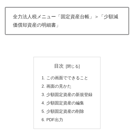
全力法人税メニュー「固定資産台帳」＞「少額減
価償却資産の明細書」
目次
1. この画面でできること
2. 画面の見かた
3. 少額固定資産の新規登録
4. 少額固定資産の編集
5. 少額固定資産の削除
6. PDF出力