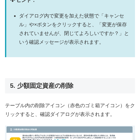
💡 ヒント：
ダイアログ内で変更を加えた状態で「キャンセ
ル」や×ボタンをクリックすると、「変更が保存
されていませんが、閉じてよろしいですか？」と
いう確認メッセージが表示されます。
5. 少額固定資産の削除
テーブル内の削除アイコン（赤色のゴミ箱アイコン）をク
リックすると、確認ダイアログが表示されます。