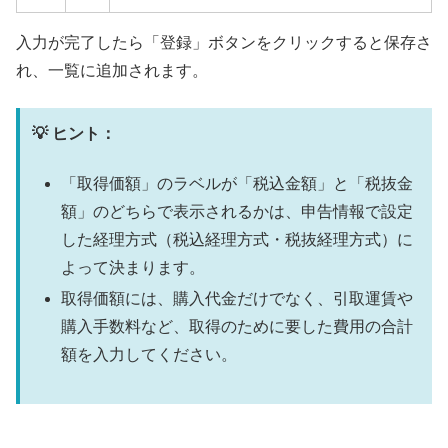
入力が完了したら「登録」ボタンをクリックすると保存さ
れ、一覧に追加されます。
💡 ヒント：
「取得価額」のラベルが「税込金額」と「税抜金
額」のどちらで表示されるかは、申告情報で設定
した経理方式（税込経理方式・税抜経理方式）に
よって決まります。
取得価額には、購入代金だけでなく、引取運賃や
購入手数料など、取得のために要した費用の合計
額を入力してください。