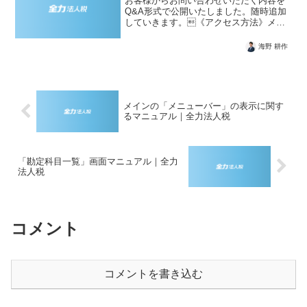
お客様からお問い合わせいただく内容を
Q&A形式で公開いたしました。随時追加
していきます。《アクセス方法》メニ
ューバー「設定」→「Q&A」
海野 耕作
メインの「メニューバー」の表示に関す
るマニュアル｜全力法人税
「勘定科目一覧」画面マニュアル｜全力
法人税
コメント
コメントを書き込む