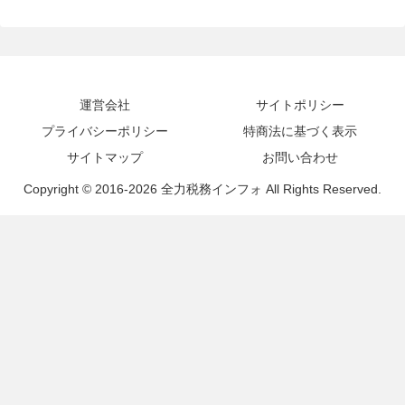
運営会社
サイトポリシー
プライバシーポリシー
特商法に基づく表示
サイトマップ
お問い合わせ
Copyright © 2016-2026 全力税務インフォ All Rights Reserved.