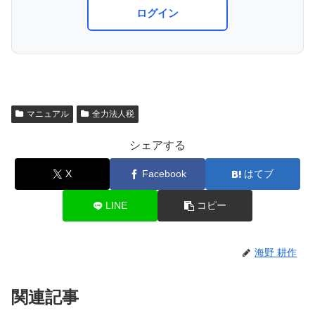
ログイン
マニュアル
全力法人税
シェアする
X
Facebook
はてブ
LINE
コピー
海野 耕作
関連記事