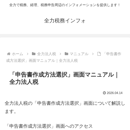
全力で税務、経理、税務申告周辺のインフォメーションを提供します！
全力税務インフォ
ホーム
全力法人税
マニュアル
「申告書作
成方法選択」画面マニュアル｜全力法人税
「申告書作成方法選択」画面マニュアル｜
全力法人税
2026.04.14
全力法人税の「申告書作成方法選択」画面について解説し
ます。
「申告書作成方法選択」画面へのアクセス