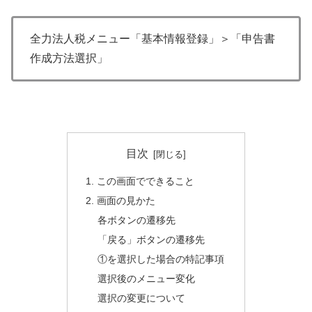
全力法人税メニュー「基本情報登録」＞「申告書
作成方法選択」
目次
1. この画面でできること
2. 画面の見かた
各ボタンの遷移先
「戻る」ボタンの遷移先
①を選択した場合の特記事項
選択後のメニュー変化
選択の変更について