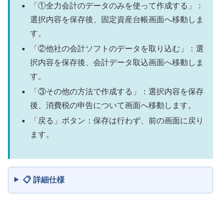
「①全力会計のデータのみを使って作成する」：
選択内容を保存後、固定資産台帳画面へ移動しま
す。
「②他社の会計ソフトのデータを取り込む」：選
択内容を保存後、会計データ取込画面へ移動しま
す。
「③その他の方法で作成する」：選択内容を保存
後、消費税の申告について画面へ移動します。
「戻る」ボタン：保存は行わず、前の画面に戻り
ます。
📋 詳細仕様