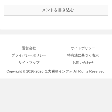
コメントを書き込む
運営会社
サイトポリシー
プライバシーポリシー
特商法に基づく表示
サイトマップ
お問い合わせ
Copyright © 2016-2026 全力税務インフォ All Rights Reserved.