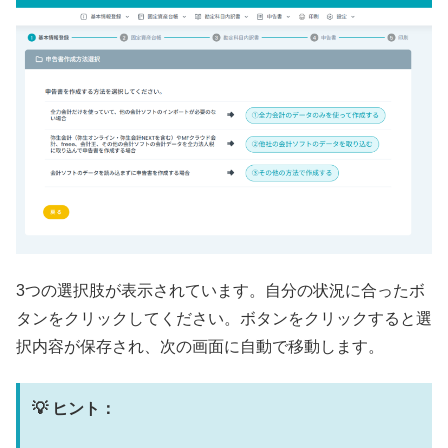
3つの選択肢が表示されています。自分の状況に合ったボ
タンをクリックしてください。ボタンをクリックすると選
択内容が保存され、次の画面に自動で移動します。
💡 ヒント：