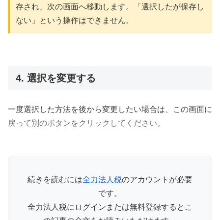
存され、次の画面へ移動します。「選択したが保存し
ない」という操作はできません。
4. 選択を変更する
一度選択した方法を後から変更したい場合は、この画面に
戻って別のボタンをクリックしてください。
続きを読むには
全力法人税
のアカウントが必要
です。
全力法人税にログインまたは無料登録するとこ