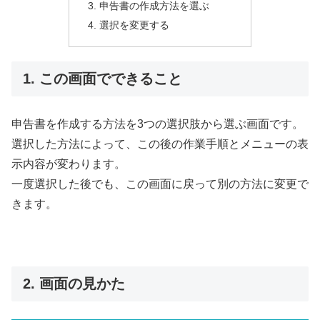
3. 申告書の作成方法を選ぶ
4. 選択を変更する
1. この画面でできること
申告書を作成する方法を3つの選択肢から選ぶ画面です。
選択した方法によって、この後の作業手順とメニューの表
示内容が変わります。
一度選択した後でも、この画面に戻って別の方法に変更で
きます。
2. 画面の見かた