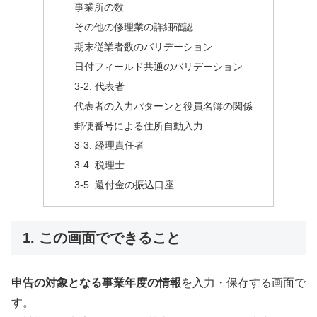
事業所の数
その他の修理業の詳細確認
期末従業者数のバリデーション
日付フィールド共通のバリデーション
3-2. 代表者
代表者の入力パターンと役員名簿の関係
郵便番号による住所自動入力
3-3. 経理責任者
3-4. 税理士
3-5. 還付金の振込口座
1. この画面でできること
申告の対象となる事業年度の情報
を入力・保存する画面で
す。