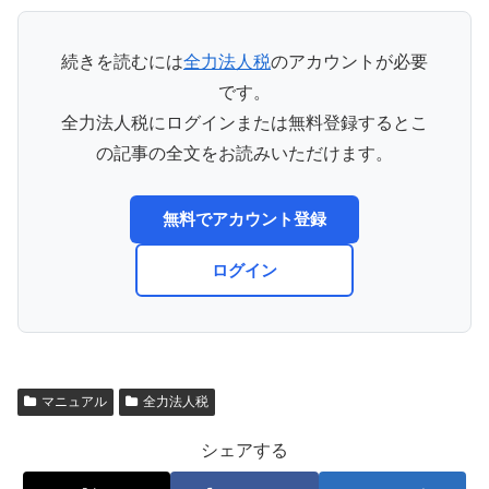
続きを読むには
全力法人税
のアカウントが必要
です。
全力法人税にログインまたは無料登録するとこ
の記事の全文をお読みいただけます。
無料でアカウント登録
ログイン
マニュアル
全力法人税
シェアする