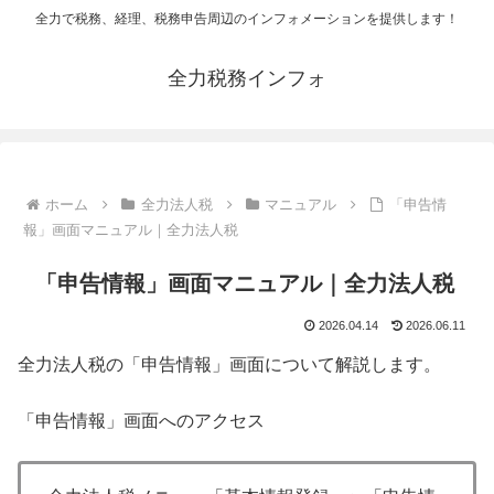
全力で税務、経理、税務申告周辺のインフォメーションを提供します！
全力税務インフォ
ホーム
全力法人税
マニュアル
「申告情
報」画面マニュアル｜全力法人税
「申告情報」画面マニュアル｜全力法人税
2026.04.14
2026.06.11
全力法人税の「申告情報」画面について解説します。
「申告情報」画面へのアクセス