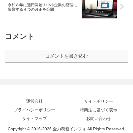
令和８年に適用開始！中小企業の経理に
影響する４つの改正を公開
コメント
コメントを書き込む
運営会社
サイトポリシー
プライバシーポリシー
特商法に基づく表示
サイトマップ
お問い合わせ
Copyright © 2016-2026 全力税務インフォ All Rights Reserved.