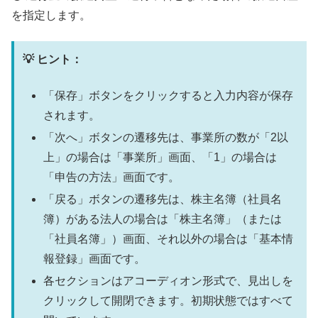
を指定します。
💡 ヒント：
「保存」ボタンをクリックすると入力内容が保存
されます。
「次へ」ボタンの遷移先は、事業所の数が「2以
上」の場合は「事業所」画面、「1」の場合は
「申告の方法」画面です。
「戻る」ボタンの遷移先は、株主名簿（社員名
簿）がある法人の場合は「株主名簿」（または
「社員名簿」）画面、それ以外の場合は「基本情
報登録」画面です。
各セクションはアコーディオン形式で、見出しを
クリックして開閉できます。初期状態ではすべて