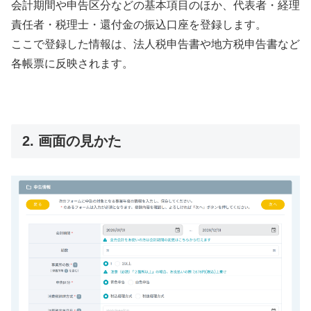
会計期間や申告区分などの基本項目のほか、代表者・経理
責任者・税理士・還付金の振込口座を登録します。
ここで登録した情報は、法人税申告書や地方税申告書など
各帳票に反映されます。
2. 画面の見かた