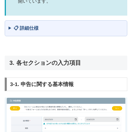
開いています。
📋 詳細仕様
3. 各セクションの入力項目
3-1. 申告に関する基本情報