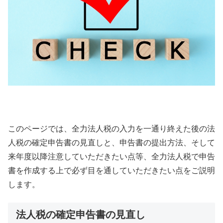
このページでは、全力法人税の入力を一通り終えた後の法
人税の確定申告書の見直しと、申告書の提出方法、そして
来年度以降注意していただきたい点等、全力法人税で申告
書を作成する上で必ず目を通していただきたい点をご説明
します。
法人税の確定申告書の見直し