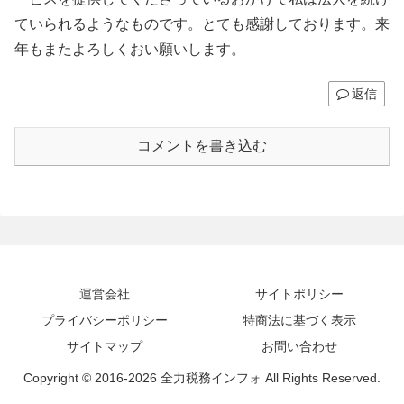
ていられるようなものです。とても感謝しております。来
年もまたよろしくおい願いします。
返信
コメントを書き込む
運営会社
サイトポリシー
プライバシーポリシー
特商法に基づく表示
サイトマップ
お問い合わせ
Copyright © 2016-2026 全力税務インフォ All Rights Reserved.