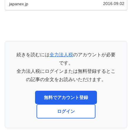
添付書類法人税の確定申...
2016.09.02
japanex.jp
続きを読むには
全力法人税
のアカウントが必要
です。
全力法人税にログインまたは無料登録するとこ
の記事の全文をお読みいただけます。
無料でアカウント登録
ログイン