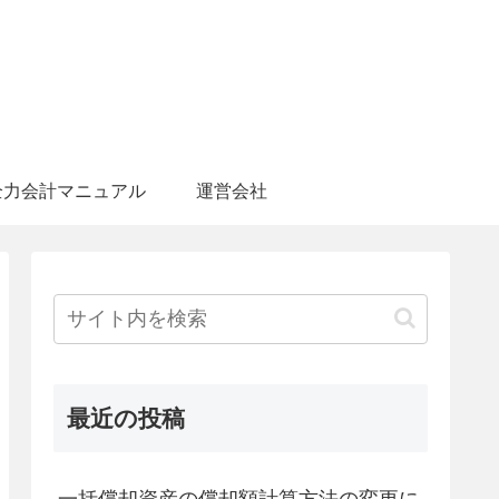
全力会計マニュアル
運営会社
最近の投稿
一括償却資産の償却額計算方法の変更に