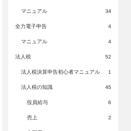
マニュアル
34
全力電子申告
4
マニュアル
4
法人税
52
法人税決算申告初心者マニュアル
1
法人税の知識
45
役員給与
6
売上
2