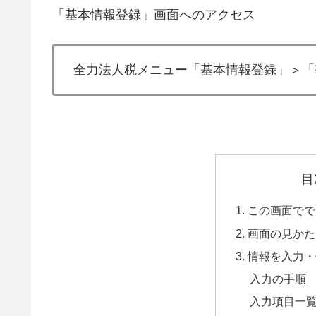
「基本情報登録」画面へのアクセス
全力法人税メニュー「基本情報登録」＞「
目
1. この画面で
2. 画面の見かた
3. 情報を入力
入力の手順
入力項目一