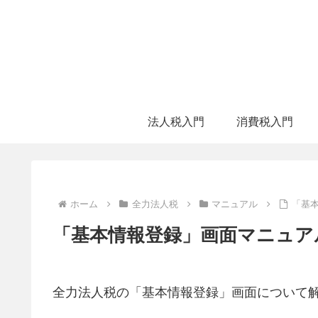
法人税入門
消費税入門
ホーム
全力法人税
マニュアル
「基
「基本情報登録」画面マニュア
全力法人税の「基本情報登録」画面について