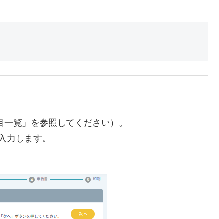
目一覧」を参照してください）。
入力します。