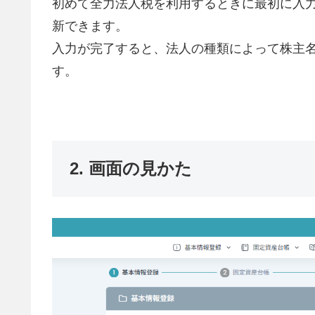
初めて全力法人税を利用するときに最初に入
新できます。
入力が完了すると、法人の種類によって株主
す。
2. 画面の見かた