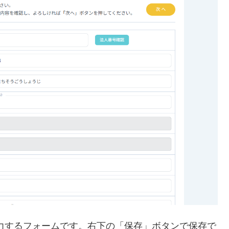
力するフォームです。右下の「保存」ボタンで保存で