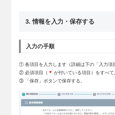
3. 情報を入力・保存する
入力の手順
① 各項目を入力します（詳細は下の「入力項
② 必須項目（
＊
が付いている項目）をすべて
③ 「保存」ボタンで保存する。