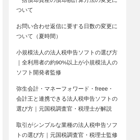
ついて
お問い合わせ返信に要する日数の変更に
ついて（夏時間）
小規模法人の法人税申告ソフトの選び方
｜全利用者の約90%以上が小規模法人の
ソフト開発者監修
弥生会計・マネーフォワード・freee・
会計王と連携できる法人税申告ソフトの
選び方｜元国税調査官・税理士が解説
取引がシンプルな業種の法人税申告ソフ
トの選び方｜元国税調査官・税理士監修