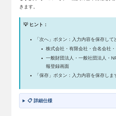
きます。
💡 ヒント：
「次へ」ボタン：入力内容を保存して
株式会社・有限会社・合名会社・
一般財団法人・一般社団法人・N
報登録画面
「保存」ボタン：入力内容を保存しま
📋 詳細仕様