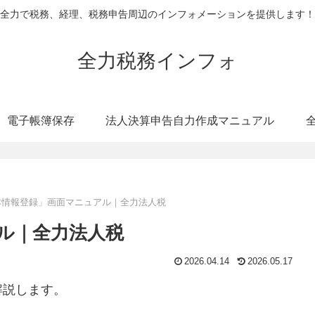
全力で税務、経理、税務申告周辺のインフォメーションを提供します！
全力税務インフォ
電子帳簿保存
法人決算申告自力作成マニュアル
本情報登録」画面マニュアル｜全力法人税
ル｜全力法人税
2026.04.14
2026.05.17
解説します。