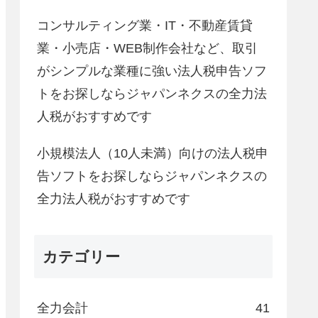
コンサルティング業・IT・不動産賃貸
業・小売店・WEB制作会社など、取引
がシンプルな業種に強い法人税申告ソフ
トをお探しならジャパンネクスの全力法
人税がおすすめです
小規模法人（10人未満）向けの法人税申
告ソフトをお探しならジャパンネクスの
全力法人税がおすすめです
カテゴリー
全力会計
41