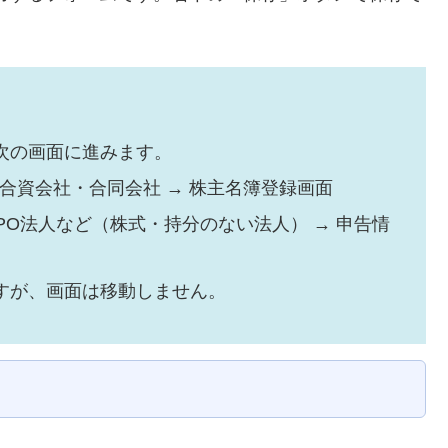
次の画面に進みます。
合資会社・合同会社 → 株主名簿登録画面
PO法人など（株式・持分のない法人） → 申告情
すが、画面は移動しません。