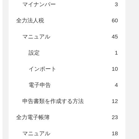
マイナンバー
3
全力法人税
60
マニュアル
45
設定
1
インポート
10
電子申告
4
申告書類を作成する方法
12
全力電子帳簿
23
マニュアル
18