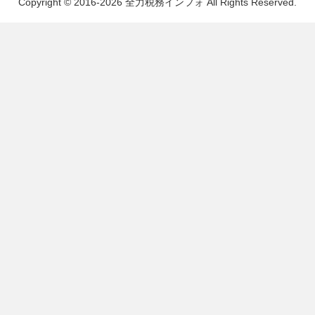
Copyright © 2016-2026 全力税務インフォ All Rights Reserved.