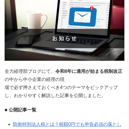
全力経理部ブログにて、
令和8年に適用が始まる税制改正
の中から中小企業の経理の現
場で必ず押さえておくべき4つのテーマをピックアップ
し、わかりやすく解説した記事を公開しました。
■ 公開記事一覧
防衛特別法人税とは？税額0円でも申告必須の落とし