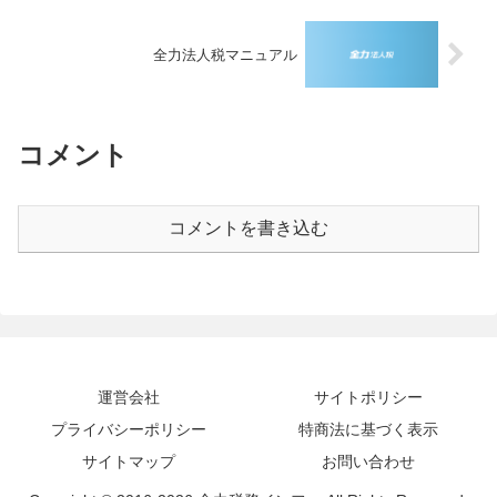
全力法人税マニュアル
コメント
コメントを書き込む
運営会社
サイトポリシー
プライバシーポリシー
特商法に基づく表示
サイトマップ
お問い合わせ