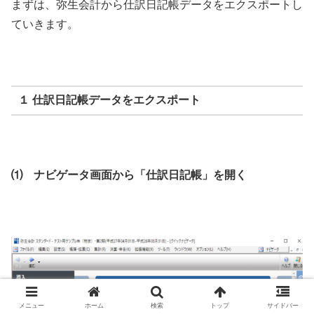
まずは、弥生会計から仕訳日記帳データをエクスポートし
ていきます。
１ 仕訳日記帳データをエクスポート
⑴ ナビゲータ画面から「仕訳日記帳」を開く
メニュー
ホーム
検索
トップ
サイドバー