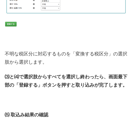
不明な税区分に対応するものを「変換する税区分」の選択
肢から選択します。
⑶と⑷で選択肢からすべてを選択し終わったら、画面最下
部の「登録する」ボタンを押すと取り込みが完了します。
⑸ 取込み結果の確認