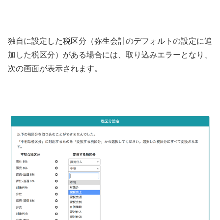
独自に設定した税区分（弥生会計のデフォルトの設定に追
加した税区分）がある場合には、取り込みエラーとなり、
次の画面が表示されます。