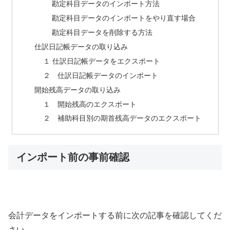
勘定科目データのインポート方法
勘定科目データのインポートをやり直す場合
勘定科目データを削除する方法
仕訳日記帳データの取り込み
１ 仕訳日記帳データをエクスポート
２ 仕訳日記帳データのインポート
開始残高データの取り込み
１ 開始残高のエクスポート
２ 補助科目別の期首残高データのエクスポート
インポート前の事前確認
会計データをインポートする前に次の記事を確認してくだ
さい。