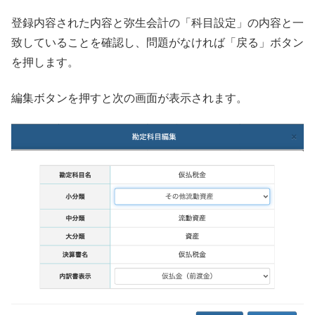
登録内容された内容と弥生会計の「科目設定」の内容と一
致していることを確認し、問題がなければ「戻る」ボタン
を押します。
編集ボタンを押すと次の画面が表示されます。