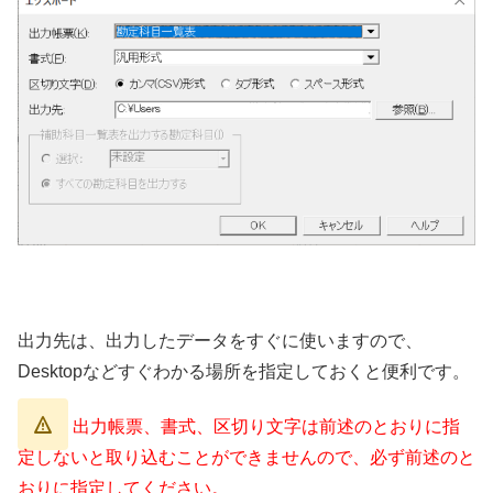
出力先は、出力したデータをすぐに使いますので、
Desktopなどすぐわかる場所を指定しておくと便利です。
出力帳票、書式、区切り文字は前述のとおりに指
定しないと取り込むことができませんので、必ず前述のと
おりに指定してください。