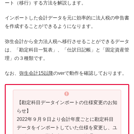
ート（移行）する方法を解説します。
インポートした会計データを元に効率的に法人税の申告書
を作成することができるようになります。
弥生会計から全力法人税へ移行させることができるデータ
は、「勘定科目一覧表」、「仕訳日記帳」と「固定資産管
理」の３種類です。
なお、
弥生会計15以降
のverで動作を確認しております。
【勘定科目データインポートの仕様変更のお知
らせ】
2022年９月９日より会計年度ごとに勘定科目
データをインポートしていた仕様を変更し、ユ