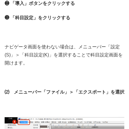
❷ 「導入」ボタンをクリックする
❸ 「科目設定」をクリックする
ナビゲータ画面を使わない場合は、メニューバー「設定
(S)」＞「科目設定(K)」を選択することで科目設定画面を
開けます。
⑵ メニューバー「ファイル」＞「エクスポート」を選択