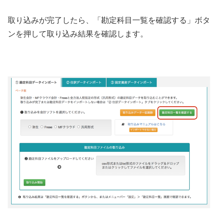
取り込みが完了したら、「勘定科目一覧を確認する」ボタ
ンを押して取り込み結果を確認します。