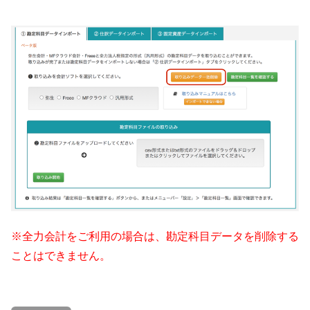
※全力会計をご利用の場合は、勘定科目データを削除する
ことはできません。