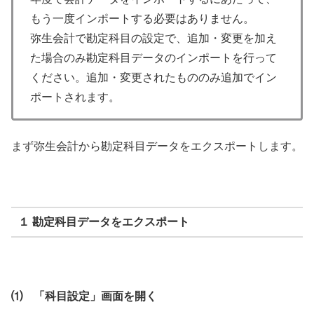
もう一度インポートする必要はありません。
弥生会計で勘定科目の設定で、追加・変更を加え
た場合のみ勘定科目データのインポートを行って
ください。追加・変更されたもののみ追加でイン
ポートされます。
まず弥生会計から勘定科目データをエクスポートします。
１ 勘定科目データをエクスポート
⑴ 「科目設定」画面を開く