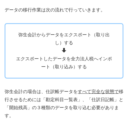
データの移行作業は次の流れで行っていきます。
弥生会計からデータをエクスポート（取り出
し）する
エクスポートしたデータを全力法人税へインポ
ート（取り込み）する
弥生会計の場合は、仕訳帳データを
すべて完全な状態で
移
行させるためには「勘定科目一覧表」、「仕訳日記帳」と
「開始残高」の３種類のデータを取り込む必要がありま
す。