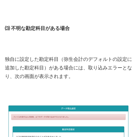
⑶ 不明な勘定科目がある場合
独自に設定した勘定科目（弥生会計のデフォルトの設定に
追加した勘定科目）がある場合には、取り込みエラーとな
り、次の画面が表示されます。