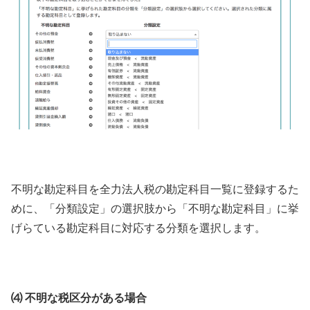
不明な勘定科目を全力法人税の勘定科目一覧に登録するた
めに、「分類設定」の選択肢から「不明な勘定科目」に挙
げらている勘定科目に対応する分類を選択します。
⑷ 不明な税区分がある場合