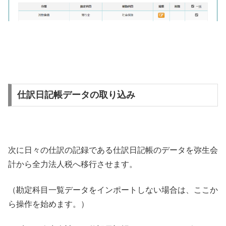
仕訳日記帳データの取り込み
次に日々の仕訳の記録である仕訳日記帳のデータを弥生会
計から全力法人税へ移行させます。
（勘定科目一覧データをインポートしない場合は、ここか
ら操作を始めます。）