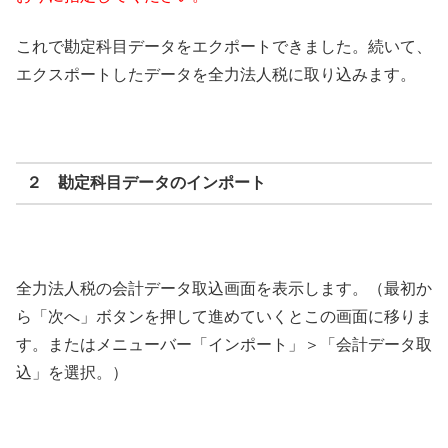
これで勘定科目データをエクポートできました。続いて、
エクスポートしたデータを全力法人税に取り込みます。
２ 勘定科目データのインポート
全力法人税の会計データ取込画面を表示します。（最初か
ら「次へ」ボタンを押して進めていくとこの画面に移りま
す。またはメニューバー「インポート」＞「会計データ取
込」を選択。）