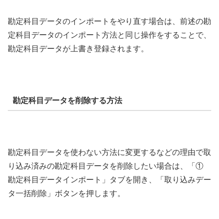
勘定科目データのインポートをやり直す場合は、前述の勘
定科目データのインポート方法と同じ操作をすることで、
勘定科目データが上書き登録されます。
勘定科目データを削除する方法
勘定科目データを使わない方法に変更するなどの理由で取
り込み済みの勘定科目データを削除したい場合は、「①
勘定科目データインポート」タブを開き、「取り込みデー
タ一括削除」ボタンを押します。