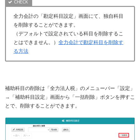
全力会計の「勘定科目設定」画面にて、独自科目
を削除することができます。
（デフォルトで設定されている科目を削除するこ
とはできません。）
全力会計で勘定科目を削除す
る方法
補助科目の削除は「全力法人税」のメニューバー「設定」
→「補助科目設定」画面から「一括削除」ボタンを押すこ
とで、削除することができます。