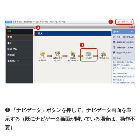
❶ 「ナビゲータ」ボタンを押して、ナビゲータ画面を表
示する（既にナビゲータ画面が開いている場合は、操作不
要）