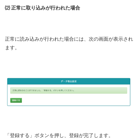
⑵ 正常に取り込みが行われた場合
正常に読み込みが行われた場合には、次の画面が表示され
ます。
「登録する」ボタンを押し、登録が完了します。