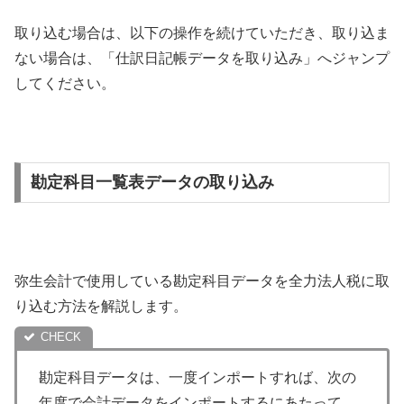
取り込む場合は、以下の操作を続けていただき、取り込ま
ない場合は、「仕訳日記帳データを取り込み」へジャンプ
してください。
勘定科目一覧表データの取り込み
弥生会計で使用している勘定科目データを全力法人税に取
り込む方法を解説します。
勘定科目データは、一度インポートすれば、次の
年度で会計データをインポートするにあたって、