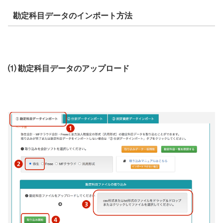
勘定科目データのインポート方法
⑴ 勘定科目データのアップロード