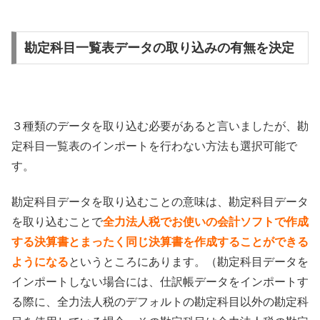
勘定科目一覧表データの取り込みの有無を決定
３種類のデータを取り込む必要があると言いましたが、勘
定科目一覧表のインポートを行わない方法も選択可能で
す。
勘定科目データを取り込むことの意味は、勘定科目データ
を取り込むことで
全力法人税でお使いの会計ソフトで作成
する決算書とまったく同じ決算書を作成することができる
ようになる
というところにあります。（勘定科目データを
インポートしない場合には、仕訳帳データをインポートす
る際に、全力法人税のデフォルトの勘定科目以外の勘定科