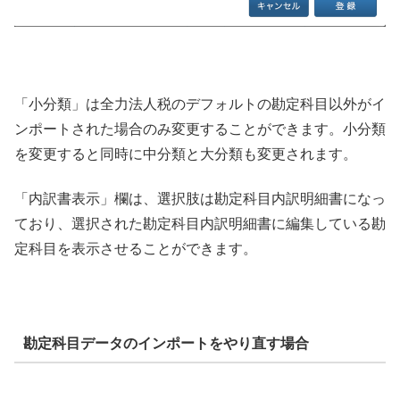
「小分類」は全力法人税のデフォルトの勘定科目以外がイ
ンポートされた場合のみ変更することができます。小分類
を変更すると同時に中分類と大分類も変更されます。
「内訳書表示」欄は、選択肢は勘定科目内訳明細書になっ
ており、選択された勘定科目内訳明細書に編集している勘
定科目を表示させることができます。
勘定科目データのインポートをやり直す場合