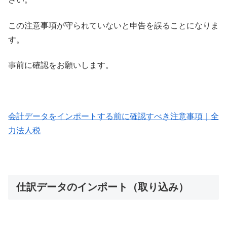
この注意事項が守られていないと申告を誤ることになりま
す。
事前に確認をお願いします。
会計データをインポートする前に確認すべき注意事項｜全
力法人税
仕訳データのインポート（取り込み）