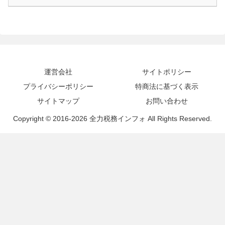
運営会社
サイトポリシー
プライバシーポリシー
特商法に基づく表示
サイトマップ
お問い合わせ
Copyright © 2016-2026 全力税務インフォ All Rights Reserved.