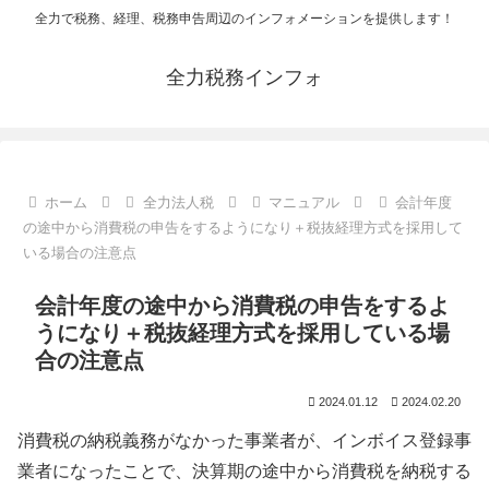
全力で税務、経理、税務申告周辺のインフォメーションを提供します！
全力税務インフォ
ホーム
全力法人税
マニュアル
会計年度
の途中から消費税の申告をするようになり＋税抜経理方式を採用して
いる場合の注意点
会計年度の途中から消費税の申告をするよ
うになり＋税抜経理方式を採用している場
合の注意点
2024.01.12
2024.02.20
消費税の納税義務がなかった事業者が、インボイス登録事
業者になったことで、決算期の途中から消費税を納税する