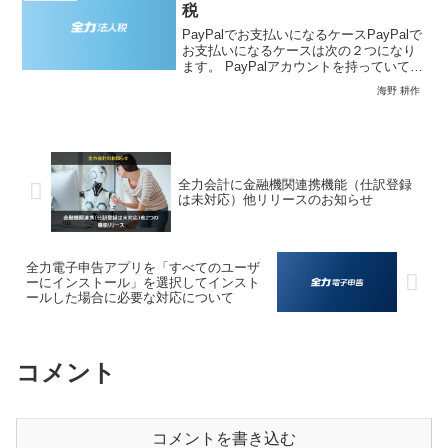
税
PayPalでお支払いになるケースPayPalで
お支払いになるケースは次の２つになり
ます。 PayPalアカウントを持っていて、
PayPalアカウントの残高または登録して
海野 耕作
いるクレジットカードで支払いたい場合
PayPalアカウントを持ってお...
全力会計に金融機関連携機能（仕訳登録
は未対応）他リリースのお知らせ
全力電子申告アプリを「すべてのユーザ
ーにインストール」を選択してインスト
ールした場合に必要な対応について
コメント
コメントを書き込む