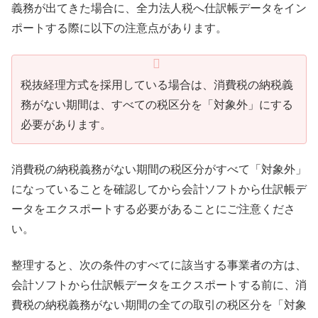
義務が出てきた場合に、全力法人税へ仕訳帳データをイン
ポートする際に以下の注意点があります。
税抜経理方式を採用している場合は、消費税の納税義
務がない期間は、すべての税区分を「対象外」にする
必要があります。
消費税の納税義務がない期間の税区分がすべて「対象外」
になっていることを確認してから会計ソフトから仕訳帳デ
ータをエクスポートする必要があることにご注意くださ
い。
整理すると、次の条件のすべてに該当する事業者の方は、
会計ソフトから仕訳帳データをエクスポートする前に、消
費税の納税義務がない期間の全ての取引の税区分を「対象