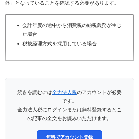
外」となっていることを確認する必要があります。
会計年度の途中から消費税の納税義務が生じ
た場合
税抜経理方式を採用している場合
続きを読むには
全力法人税
のアカウントが必要
です。
全力法人税にログインまたは無料登録するとこ
の記事の全文をお読みいただけます。
無料でアカウント登録