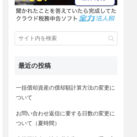
最近の投稿
一括償却資産の償却額計算方法の変更に
ついて
お問い合わせ返信に要する日数の変更に
ついて（夏時間）