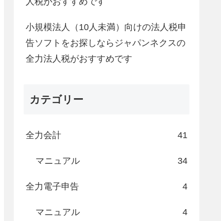
人税がおすすめです
小規模法人（10人未満）向けの法人税申
告ソフトをお探しならジャパンネクスの
全力法人税がおすすめです
カテゴリー
全力会計
41
マニュアル
34
全力電子申告
4
マニュアル
4