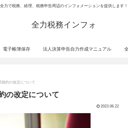
全力で税務、経理、税務申告周辺のインフォメーションを提供します！
全力税務インフォ
電子帳簿保存
法人決算申告自力作成マニュアル
用規約の改定について
約の改定について
2023.06.22