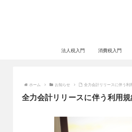
法人税入門
消費税入門
ホーム
お知らせ
全力会計リリースに伴う利
全力会計リリースに伴う利用規