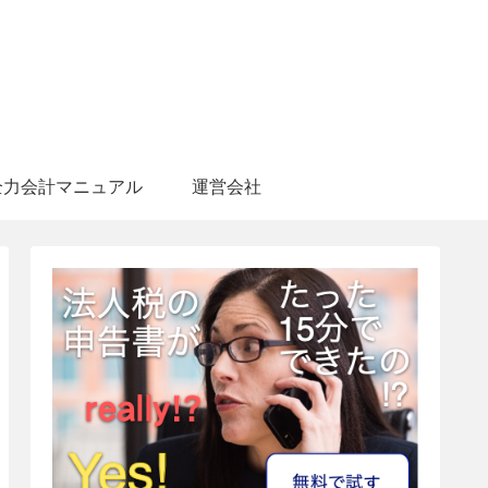
全力会計マニュアル
運営会社