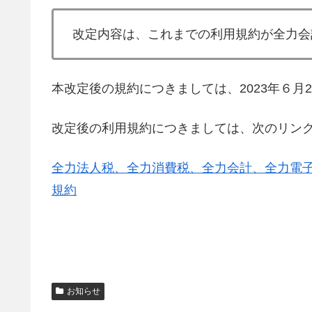
改定内容は、これまでの利用規約が全力会
本改定後の規約につきましては、2023年６月
改定後の利用規約につきましては、次のリン
全力法人税、全力消費税、全力会計、全力電
規約
お知らせ