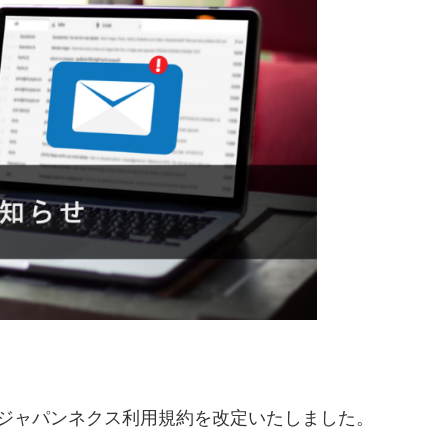
ジャパンネクス利用規約を改定いたしました。