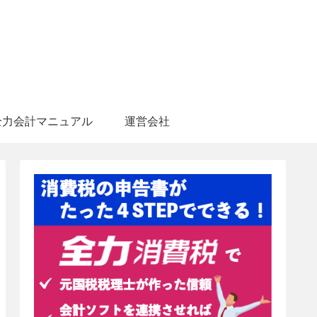
全力会計マニュアル
運営会社