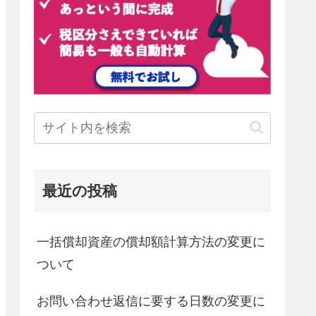
最近の投稿
一括償却資産の償却額計算方法の変更に
ついて
お問い合わせ返信に要する日数の変更に