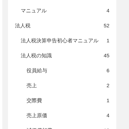
マニュアル
4
法人税
52
法人税決算申告初心者マニュアル
1
法人税の知識
45
役員給与
6
売上
2
交際費
1
売上原価
4