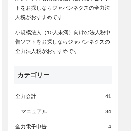
トをお探しならジャパンネクスの全力法
人税がおすすめです
小規模法人（10人未満）向けの法人税申
告ソフトをお探しならジャパンネクスの
全力法人税がおすすめです
カテゴリー
全力会計
41
マニュアル
34
全力電子申告
4