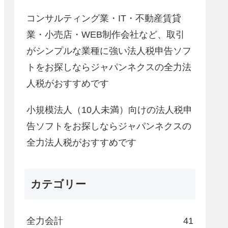
コンサルティング業・IT・不動産賃貸
業・小売店・WEB制作会社など、取引
がシンプルな業種に強い法人税申告ソフ
トをお探しならジャパンネクスの全力法
人税がおすすめです
小規模法人（10人未満）向けの法人税申
告ソフトをお探しならジャパンネクスの
全力法人税がおすすめです
カテゴリー
全力会計
41