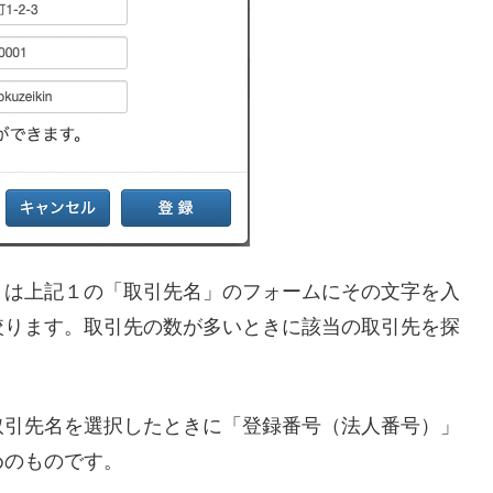
」は上記１の「取引先名」のフォームにその文字を入
絞ります。取引先の数が多いときに該当の取引先を探
取引先名を選択したときに「登録番号（法人番号）」
めのものです。