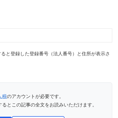
すると登録した登録番号（法人番号）と住所が表示さ
人税
のアカウントが必要です。
するとこの記事の全文をお読みいただけます。