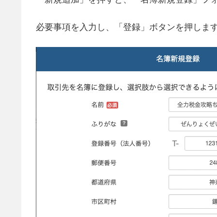
必要事項を入力し、「登録」ボタンを押しま