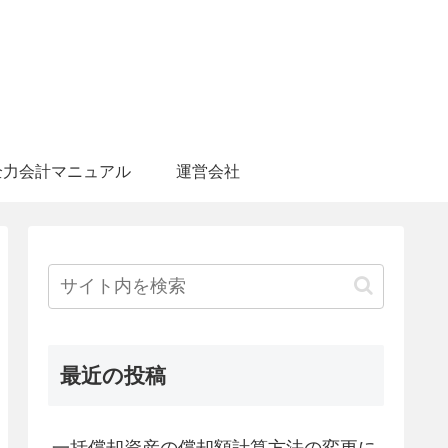
全力会計マニュアル
運営会社
最近の投稿
一括償却資産の償却額計算方法の変更に