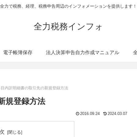
全力で税務、経理、税務申告周辺のインフォメーションを提供します！
全力税務インフォ
電子帳簿保存
法人決算申告自力作成マニュアル
科目内訳明細書の取引先の新規登録方法
新規登録方法
2016.09.24
2024.03.07
次