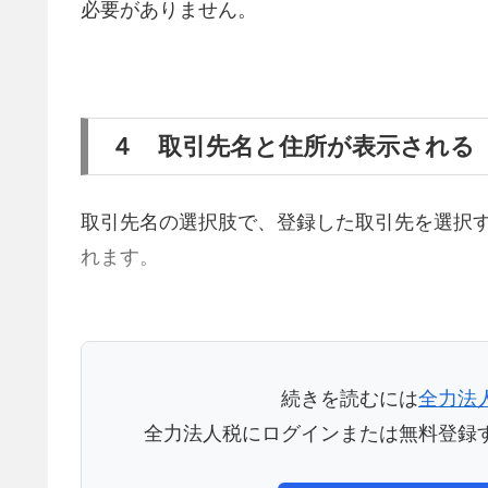
必要がありません。
４ 取引先名と住所が表示される
取引先名の選択肢で、登録した取引先を選択
れます。
続きを読むには
全力法
全力法人税にログインまたは無料登録