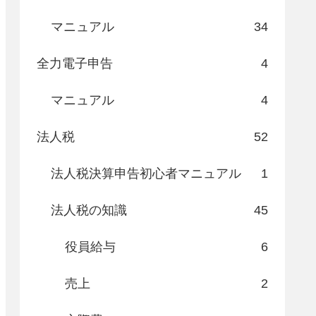
マニュアル
34
全力電子申告
4
マニュアル
4
法人税
52
法人税決算申告初心者マニュアル
1
法人税の知識
45
役員給与
6
売上
2