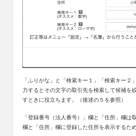
「ふりがな」と「検索キー１」「検索キー２
力するとその文字の取引先を検索して候補を
すときに役立ちます。（後述の５を参照）
「登録番号（法人番号）」欄と「住所」欄は
欄と「住所」欄に登録した住所を表示するた