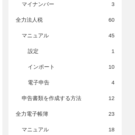
マイナンバー
3
全力法人税
60
マニュアル
45
設定
1
インポート
10
電子申告
4
申告書類を作成する方法
12
全力電子帳簿
23
マニュアル
18