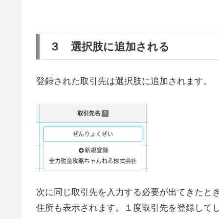
３ 選択肢に追加される
登録された取引先は選択肢に追加されます。
次に同じ取引先を入力する必要が出てきたと
住所も表示されます。１度取引先を登録して