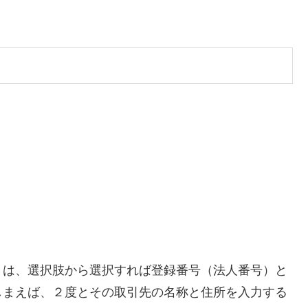
きは、選択肢から選択すれば登録番号（法人番号）と
しまえば、２度とその取引先の名称と住所を入力する