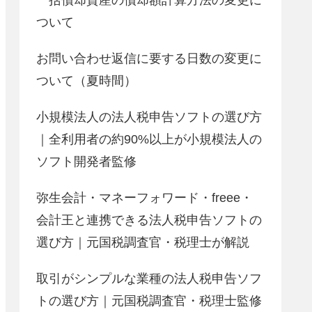
ついて
お問い合わせ返信に要する日数の変更に
ついて（夏時間）
小規模法人の法人税申告ソフトの選び方
｜全利用者の約90%以上が小規模法人の
ソフト開発者監修
弥生会計・マネーフォワード・freee・
会計王と連携できる法人税申告ソフトの
選び方｜元国税調査官・税理士が解説
取引がシンプルな業種の法人税申告ソフ
トの選び方｜元国税調査官・税理士監修