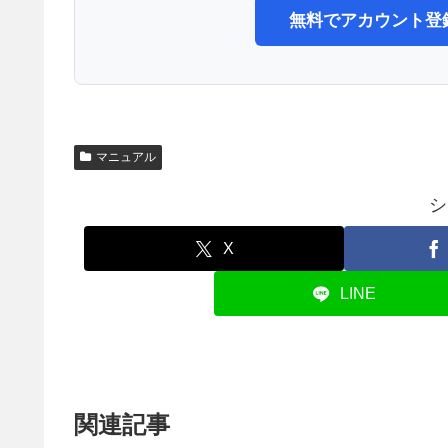
無料でアカウント登
マニュアル
シ
X
LINE
関連記事