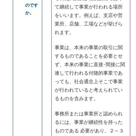
のです
て継続して事業が行われる場所
か。
をいいます。例えば、支店や営
業所、店舗、工場などが挙げら
れます。
事業は、本来の事業の取引に関
するものであることを必要とせ
ず、本来の事業に直接･間接に関
連して行われる付随的事業であ
っても、社会通念上そこで事業
が行われていると考えられてい
るものを含みます。
事務所または事業所と認められ
るには、事業が継続性を持った
ものである 必要があり、２～３