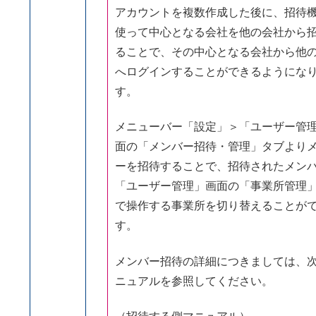
アカウントを複数作成した後に、招待
使って中心となる会社を他の会社から
ることで、その中心となる会社から他
へログインすることができるようにな
す。
メニューバー「設定」＞「ユーザー管
面の「メンバー招待・管理」タブより
ーを招待することで、招待されたメン
「ユーザー管理」画面の「事業所管理
で操作する事業所を切り替えることが
す。
メンバー招待の詳細につきましては、
ニュアルを参照してください。