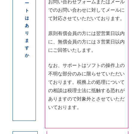
お問い合わせフォームまたはメール
ー
でのお問い合わせに対してメールに
ト
は
て対応させていただいております。
あ
り
原則有償会員の方には翌営業日以内
ま
に、無償会員の方には３営業日以内
す
にご回答いたします。
か
なお、サポートはソフトの操作上の
不明な部分のみに限らせていただい
ております。税務上の処理について
の相談は税理士法に抵触する恐れが
ありますので対象外とさせていただ
いております。