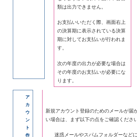
類は出力できません。
お支払いいただく際、画面右上
の決算期に表示されている決算
期に対してお支払いが行われま
す。
次の年度の出力が必要な場合は
その年度のお支払いが必要にな
ります。
ア
カ
新規アカウント登録のためのメールが届
ウ
い場合は、まず以下の点をご確認くださ
ン
ト
迷惑メールやスパムフォルダーなど
作