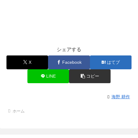
シェアする
X
Facebook
はてブ
LINE
コピー
海野 耕作
ホーム