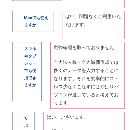
はい、問題なくご利用いた
Macでも使え
だけます。
ますか
動作確認を取っておりません。
スマホ
やタブ
全力法人税・全力減価償却では
レット
多くのデータを入力することに
でも使
用でき
なります。それを効率的にスト
ますか
レス少なくこなすにはやはりパ
ソコンが適していると考えてお
ります。
はい、ございます。
サ
ポ