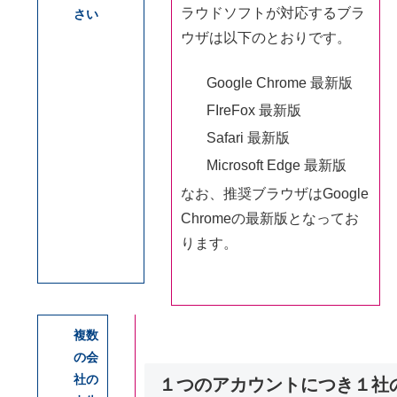
ラウドソフトが対応するブラ
さい
ウザは以下のとおりです。
Google Chrome 最新版
FIreFox 最新版
Safari 最新版
Microsoft Edge 最新版
なお、推奨ブラウザはGoogle
Chromeの最新版となってお
ります。
複数
の会
社の
１つのアカウントにつき１社