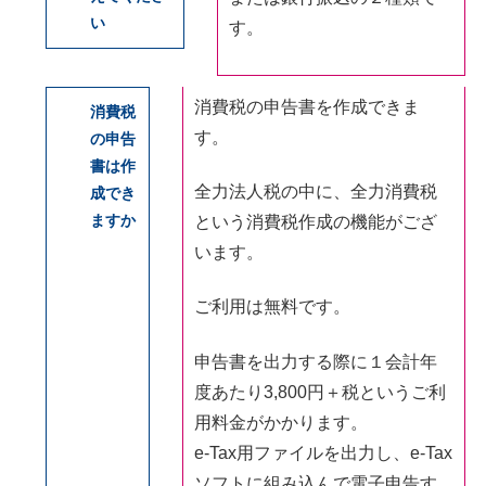
い
す。
消費税の申告書を作成できま
消費税
す。
の申告
書は作
全力法人税の中に、全力消費税
成でき
ますか
という消費税作成の機能がござ
います。
ご利用は無料です。
申告書を出力する際に１会計年
度あたり3,800円＋税というご利
用料金がかかります。
e-Tax用ファイルを出力し、e-Tax
ソフトに組み込んで電子申告す