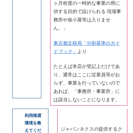
ヶ月程度の一時的な事業の用に
供する目的で設けられる 現場事
務所や仮小屋等は入りませ
ん。」
東京都主税局「分割基準のガイ
ドブック」
より
たとえば本店が登記上だけであ
り、通常はここに従業員等がお
らず、事業を行っていないので
あれば、「事務所・事業所」に
は該当しないことになります。
利用推奨
環境を教
ジャパンネクスの提供するク
えてくだ