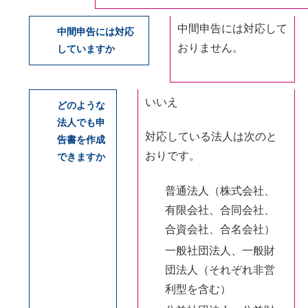
中間申告には対応して
中間申告には対応
おりません。
していますか
いいえ
どのような
法人でも申
対応している法人は次のと
告書を作成
おりです。
できますか
普通法人（株式会社、
有限会社、合同会社、
合資会社、合名会社）
一般社団法人、一般財
団法人（それぞれ非営
利型を含む）