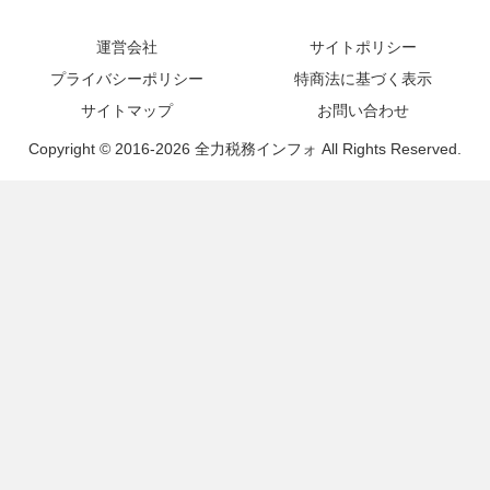
運営会社
サイトポリシー
プライバシーポリシー
特商法に基づく表示
サイトマップ
お問い合わせ
Copyright © 2016-2026 全力税務インフォ All Rights Reserved.