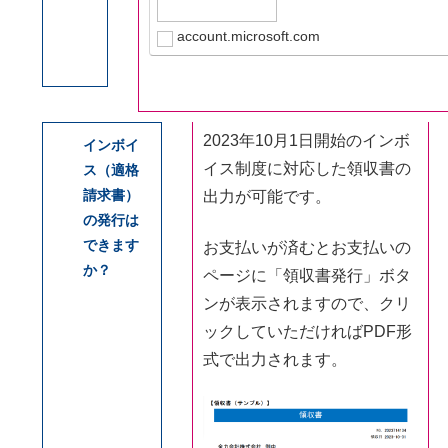
account.microsoft.com
2023年10月1日開始のインボ
インボイ
イス制度に対応した領収書の
ス（適格
請求書）
出力が可能です。
の発行は
できます
お支払いが済むとお支払いの
か？
ページに「領収書発行」ボタ
ンが表示されますので、クリ
ックしていただければPDF形
式で出力されます。