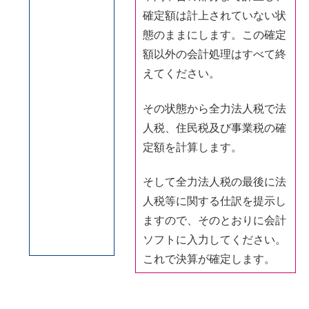
確定額は計上されていない状
態のままにします。この確定
額以外の会計処理はすべて終
えてください。
その状態から全力法人税で法
人税、住民税及び事業税の確
定額を計算します。
そして全力法人税の最後に法
人税等に関する仕訳を提示し
ますので、そのとおりに会計
ソフトに入力してください。
これで決算が確定します。