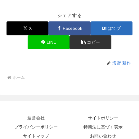
シェアする
X
Facebook
はてブ
LINE
コピー
海野 耕作
ホーム
運営会社
サイトポリシー
プライバシーポリシー
特商法に基づく表示
サイトマップ
お問い合わせ