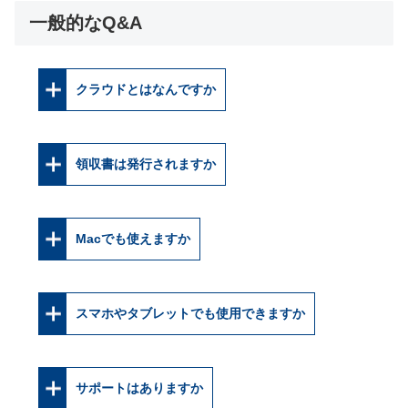
一般的なQ&A
クラウドとはなんですか
領収書は発行されますか
Macでも使えますか
スマホやタブレットでも使用できますか
サポートはありますか