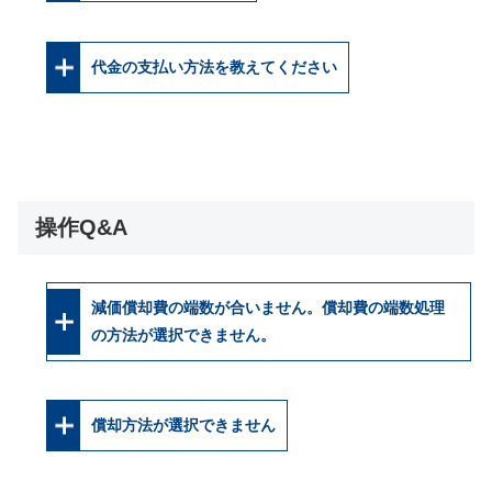
代金の支払い方法を教えてください
操作Q&A
減価償却費の端数が合いません。償却費の端数処理
の方法が選択できません。
償却方法が選択できません