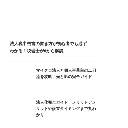
法人税申告書の書き方が初心者でも必ず
わかる！税理士が0から解説
マイクロ法人と個人事業主の二刀
流を攻略！光と影の完全ガイド
法人化完全ガイド｜メリットデメ
リットや設立タイミングまで丸わ
かり