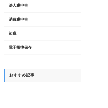
法人税申告
消費税申告
節税
電子帳簿保存
おすすめ記事