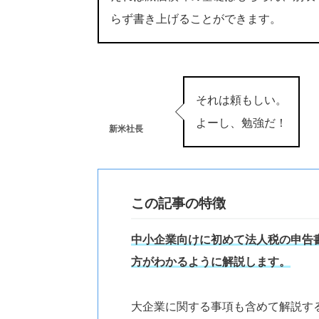
らず書き上げることができます。
それは頼もしい。
よーし、勉強だ！
新米社長
この記事の特徴
中小企業向けに初めて法人税の申告
方がわかるように解説します。
大企業に関する事項も含めて解説す