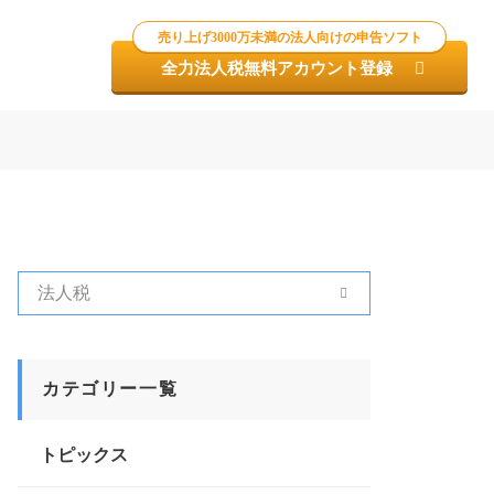
売り上げ3000万未満の法人向けの申告ソフト
全力法人税無料アカウント登録
カテゴリー一覧
トピックス