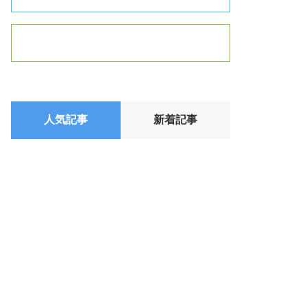
人気記事
新着記事