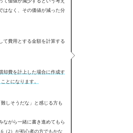
って価値が減少するという考え
ではなく、その価値が減った分
して費用とする金額を計算する
償却費を計上した場合に作成す
うことになります。
「難しそうだな」と感じる方も
みながら一緒に書き進めてもら
6（2）が初心者の方でもかな