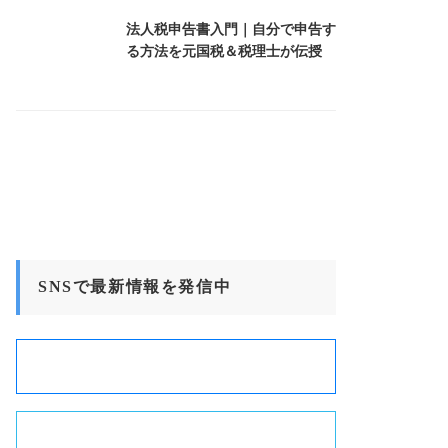
法人税申告書入門｜自分で申告す
る方法を元国税＆税理士が伝授
SNSで最新情報を発信中