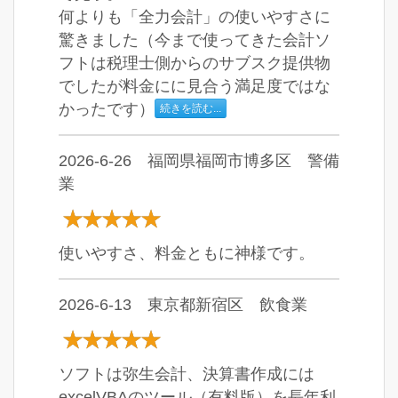
何よりも「全力会計」の使いやすさに
驚きました（今まで使ってきた会計ソ
フトは税理士側からのサブスク提供物
でしたが料金にに見合う満足度ではな
かったです）
続きを読む...
2026-6-26 福岡県福岡市博多区 警備
業
使いやすさ、料金ともに神様です。
2026-6-13 東京都新宿区 飲食業
ソフトは弥生会計、決算書作成には
excelVBAのツール（有料版）を長年利