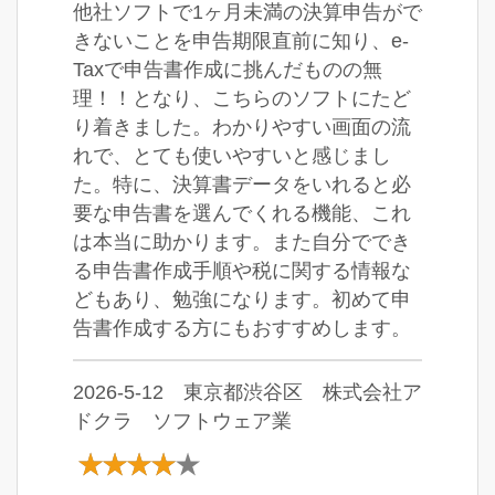
他社ソフトで1ヶ月未満の決算申告がで
きないことを申告期限直前に知り、e-
Taxで申告書作成に挑んだものの無
理！！となり、こちらのソフトにたど
り着きました。わかりやすい画面の流
れで、とても使いやすいと感じまし
た。特に、決算書データをいれると必
要な申告書を選んでくれる機能、これ
は本当に助かります。また自分ででき
る申告書作成手順や税に関する情報な
どもあり、勉強になります。初めて申
告書作成する方にもおすすめします。
2026-5-12 東京都渋谷区 株式会社ア
ドクラ ソフトウェア業