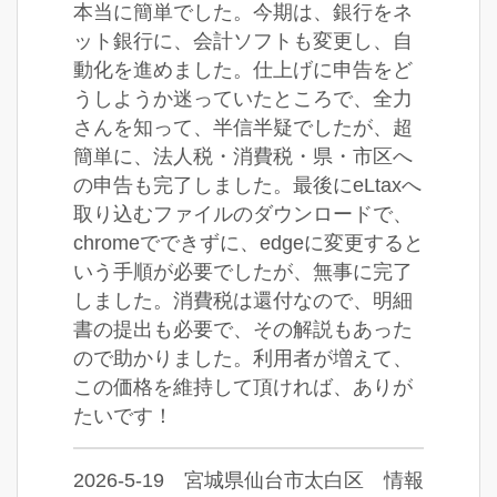
本当に簡単でした。今期は、銀行をネ
ット銀行に、会計ソフトも変更し、自
動化を進めました。仕上げに申告をど
うしようか迷っていたところで、全力
さんを知って、半信半疑でしたが、超
簡単に、法人税・消費税・県・市区へ
の申告も完了しました。最後にeLtaxへ
取り込むファイルのダウンロードで、
chromeでできずに、edgeに変更すると
いう手順が必要でしたが、無事に完了
しました。消費税は還付なので、明細
書の提出も必要で、その解説もあった
ので助かりました。利用者が増えて、
この価格を維持して頂ければ、ありが
たいです！
2026-5-19 宮城県仙台市太白区 情報