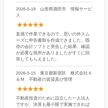
2026-5-19 山形県酒田市 情報サービ
ス
直感で作業できるので、思いの外スム
ーズに申告書類を作成できました。既
存の会計ソフトと突合した結果、確認
が必要な箇所がありましたがすぐに回
答してもらえました。
2026-5-15 東京都新宿区 株式会社Ａ
＆Ｍ 不動産の賃貸及び管理
不動産投資のために設立した一人法人
ですが、決算も最小限で実施できれば