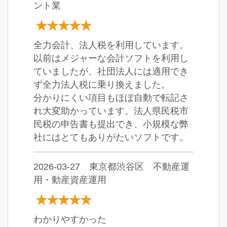
ント業
全力会計、法人税を利用しています。
以前はメジャーな会計ソフトを利用し
ていましたが、社団法人には適用でき
ず全力法人税に乗り換えました。
分かりにくい項目もほぼ自動で転記さ
れ大変助かっています。法人県民税市
民税の申告書も提出でき、小規模な弊
社にはとてもありがたいソフトです。
2026-03-27 東京都渋谷区 不動産運
用・動産資産運用
わかりやすかった