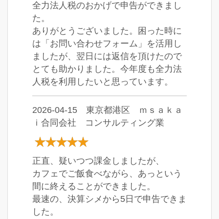
全力法人税のおかげで申告ができまし
た。
ありがとうございました。困った時に
は「お問い合わせフォーム」を活用し
ましたが、翌日には返信を頂けたので
とても助かりました。今年度も全力法
人税を利用したいと思っています。
2026-04-15 東京都港区 ｍｓａｋａ
ｉ合同会社 コンサルティング業
正直、疑いつつ課金しましたが、
カフェでご飯食べながら、あっという
間に終えることができました。
最速の、決算シメから5日で申告できま
した。