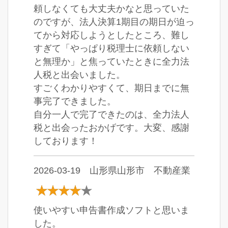
頼しなくても大丈夫かなと思っていた
のですが、法人決算1期目の期日が迫っ
てから対応しようとしたところ、難し
すぎて「やっぱり税理士に依頼しない
と無理か」と焦っていたときに全力法
人税と出会いました。
すごくわかりやすくて、期日までに無
事完了できました。
自分一人で完了できたのは、全力法人
税と出会ったおかげです。大変、感謝
しております！
2026-03-19 山形県山形市 不動産業
使いやすい申告書作成ソフトと思いま
した。