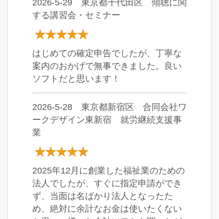
2026-5-29 東京都千代田区 傾聴に関
する講習会・セミナー
はじめての確定申告でしたが、丁寧な
案内のおかげで無事できました。良い
ソフトだと思います！
2026-5-28 東京都新宿区 合同会社ワ
ークデザイン東新宿 就労継続支援事
業
2025年12月に創業した福祉業のための
法人でしたが、すぐに指定申請ができ
ず、当面は名ばかり法人となったた
め、絶対に余計なお金は使いたくない