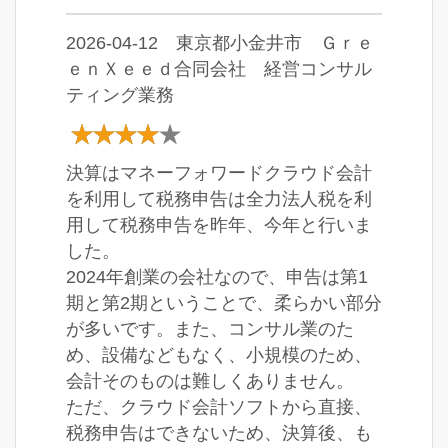
2026-04-12 東京都小金井市 Ｇｒｅ
ｅｎＸｅｅｄ合同会社 経営コンサル
ティング業務
決算はマネーフォワードクラウド会計
を利用して税務申告は全力法人税を利
用して税務申告を昨年、今年と行いま
した。
2024年創業の会社なので、申告は第1
期と第2期ということで、柔らかい部分
が多いです。また、コンサル業のた
め、設備などもなく、小規模のため、
会計そのものは難しくありません。
ただ、クラウド会計ソフトから直接、
税務申告はできないため、決算後、も