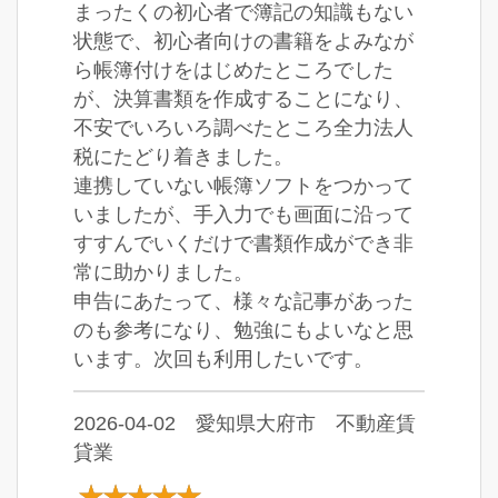
まったくの初心者で簿記の知識もない
状態で、初心者向けの書籍をよみなが
ら帳簿付けをはじめたところでした
が、決算書類を作成することになり、
不安でいろいろ調べたところ全力法人
税にたどり着きました。
連携していない帳簿ソフトをつかって
いましたが、手入力でも画面に沿って
すすんでいくだけで書類作成ができ非
常に助かりました。
申告にあたって、様々な記事があった
のも参考になり、勉強にもよいなと思
います。次回も利用したいです。
2026-04-02 愛知県大府市 不動産賃
貸業