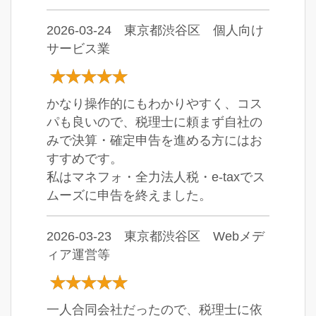
2026-03-24 東京都渋谷区 個人向け
サービス業
かなり操作的にもわかりやすく、コス
パも良いので、税理士に頼まず自社の
みで決算・確定申告を進める方にはお
すすめです。
私はマネフォ・全力法人税・e-taxでス
ムーズに申告を終えました。
2026-03-23 東京都渋谷区 Webメデ
ィア運営等
一人合同会社だったので、税理士に依