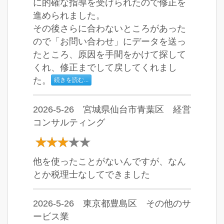
に的確な指導を受けられたので修正を
進められました。
その後さらに合わないところがあった
ので「お問い合わせ」にデータを送っ
たところ、原因を手間をかけて探して
くれ、修正までして戻してくれまし
た。
続きを読む...
2026-5-26 宮城県仙台市青葉区 経営
コンサルティング
他を使ったことがないんですが、なん
とか税理士なしてできました
2026-5-26 東京都豊島区 その他のサ
ービス業