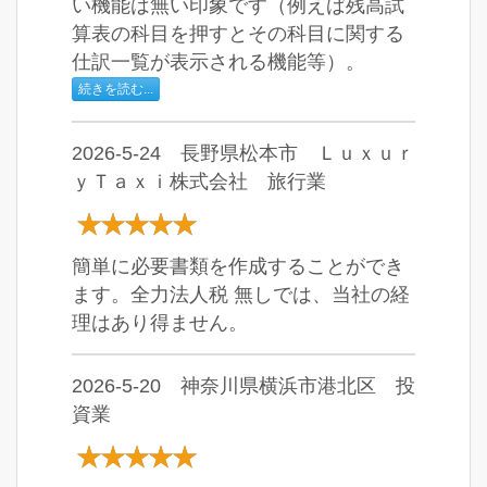
い機能は無い印象です（例えば残高試
算表の科目を押すとその科目に関する
仕訳一覧が表示される機能等）。
続きを読む...
2026-5-24 長野県松本市 Ｌｕｘｕｒ
ｙＴａｘｉ株式会社 旅行業
簡単に必要書類を作成することができ
ます。全力法人税 無しでは、当社の経
理はあり得ません。
2026-5-20 神奈川県横浜市港北区 投
資業