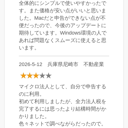
全体的にシンプルで使いやすかったで
す。また価格が安い点がいいと思いま
した。Macだと申告ができない点が不
便だったので、今後のアップデートに
期待しています。Windows環境の人で
あれば問題なくスムーズに使えると思
います。
2026-5-12 兵庫県尼崎市 不動産業
マイクロ法人として、自分で申告する
のに利用。
初めて利用しましたが、全力法人税を
完了するには思ったより結構時間がか
かりました。
色々ネットで調べながらだったので。