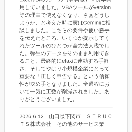
用していました。VBAツールがversion
等の理由で使えなくなり、さぁどうし
ようか、と考えた時に実はGeminiに相
談しました。こちらの要件や使い勝手
を伝えたところ、いくつか提示してく
れたツールのひとつが全力法人税でし
た。弥生のデータをそのまま利用でき
ること、最終的にetaxに連動する手軽
さ、そしてやはり小規模企業にとって
重要な「正しく申告する」という信頼
性が決め手となりました。全過程にお
いて一気に工数が削減されました。あ
りがとうございました。
2026-6-12 山口県下関市 ＳＴＲＵＣ
ＴＳ株式会社 その他のサービス業