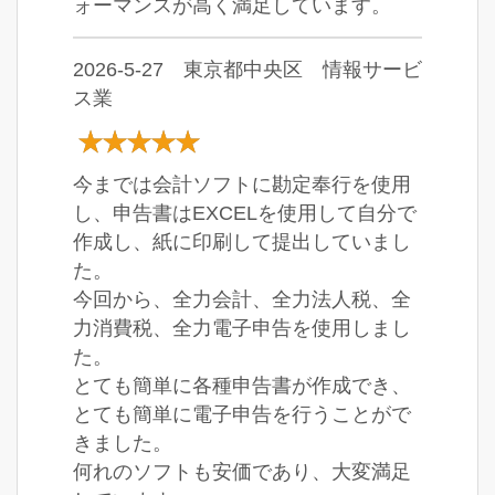
ォーマンスが高く満足しています。
2026-5-27 東京都中央区 情報サービ
ス業
今までは会計ソフトに勘定奉行を使用
し、申告書はEXCELを使用して自分で
作成し、紙に印刷して提出していまし
た。
今回から、全力会計、全力法人税、全
力消費税、全力電子申告を使用しまし
た。
とても簡単に各種申告書が作成でき、
とても簡単に電子申告を行うことがで
きました。
何れのソフトも安価であり、大変満足