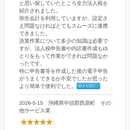
と思い探していたところ全力法人税を
紹介されました。
弥生会計を利用していますが、設定さ
え問題なければとてもスムーズに連携
できました。
決算作業について多少の知識は必要で
すが、法人税申告書や内訳書作成もゆ
とりをもって作業ができれば問題なか
ったです。
特に申告書等を作成した後の電子申告
がうまくできるか不安でしたが思った
より簡単で便利でした。
続きを読む...
2026-5-15 沖縄県中頭郡西原町 その
他サービス業