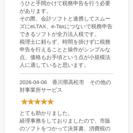
うひと手間かけて税務申告を行う必要
があります。
その際、会計ソフトと連携してスムー
ズにeLTAX、e-Taxにつないで税務申告
できるソフトが全力法人税です。
税理士に頼らず、時間を掛けずに税務
申告を行えることと操作がシンプルな
点、価格もお手頃という点が小規模法
人に適していると思います。
2026-04-06 香川県高松市 その他の
対事業所サービス
とても助かりました。
経理事務をしておりましたので、市販
のソフトをつかって決算書、消費税の