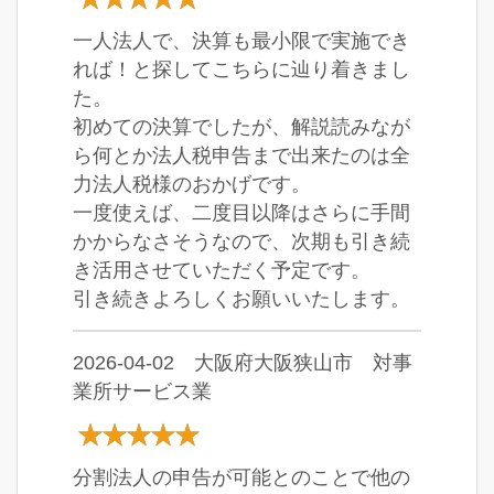
一人法人で、決算も最小限で実施でき
れば！と探してこちらに辿り着きまし
た。
初めての決算でしたが、解説読みなが
ら何とか法人税申告まで出来たのは全
力法人税様のおかげです。
一度使えば、二度目以降はさらに手間
かからなさそうなので、次期も引き続
き活用させていただく予定です。
引き続きよろしくお願いいたします。
2026-04-02 大阪府大阪狭山市 対事
業所サービス業
分割法人の申告が可能とのことで他の