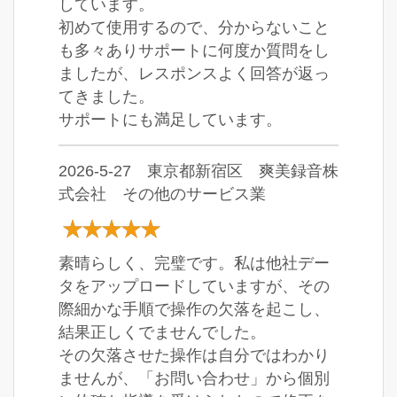
しています。
初めて使用するので、分からないこと
も多々ありサポートに何度か質問をし
ましたが、レスポンスよく回答が返っ
てきました。
サポートにも満足しています。
2026-5-27 東京都新宿区 爽美録音株
式会社 その他のサービス業
素晴らしく、完璧です。私は他社デー
タをアップロードしていますが、その
際細かな手順で操作の欠落を起こし、
結果正しくでませんでした。
その欠落させた操作は自分ではわかり
ませんが、「お問い合わせ」から個別