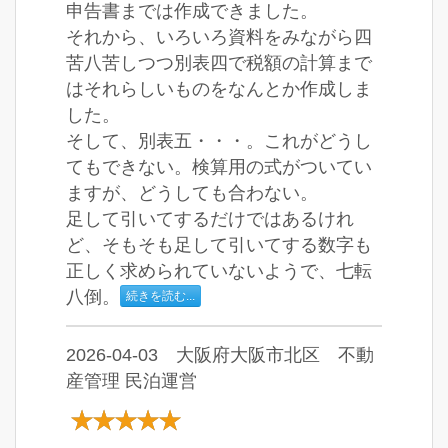
申告書までは作成できました。
それから、いろいろ資料をみながら四
苦八苦しつつ別表四で税額の計算まで
はそれらしいものをなんとか作成しま
した。
そして、別表五・・・。これがどうし
てもできない。検算用の式がついてい
ますが、どうしても合わない。
足して引いてするだけではあるけれ
ど、そもそも足して引いてする数字も
正しく求められていないようで、七転
八倒。
続きを読む...
2026-04-03 大阪府大阪市北区 不動
産管理 民泊運営