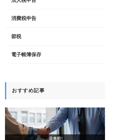
法人税申告
消費税申告
節税
電子帳簿保存
おすすめ記事