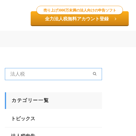
売り上げ3000万未満の法人向けの申告ソフト
全力法人税無料アカウント登録
カテゴリー一覧
トピックス