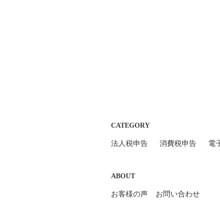
CATEGORY
法人税申告
消費税申告
電
ABOUT
お客様の声
お問い合わせ