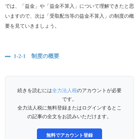
では、「益金」や「益金不算入」について理解できたと思
いますので、次は「受取配当等の益金不算入」の制度の概
要を見ていきましょう。
1-2-1 制度の概要
続きを読むには
全力法人税
のアカウントが必要
です。
全力法人税に無料登録またはログインするとこ
の記事の全文をお読みいただけます。
無料でアカウント登録