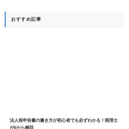
おすすめ記事
法人税申告書の書き方が初心者でも必ずわかる！税理士
が0から解説