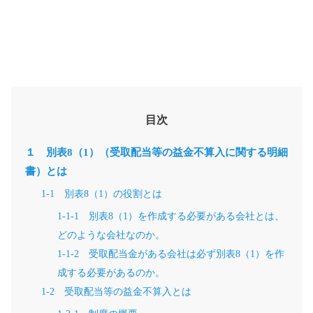
目次
１ 別表8（1）（受取配当等の益金不算入に関する明細
書）とは
1-1 別表8（1）の役割とは
1-1-1 別表8（1）を作成する必要がある会社とは、
どのような会社なのか。
1-1-2 受取配当金がある会社は必ず別表8（1）を作
成する必要があるのか。
1-2 受取配当等の益金不算入とは