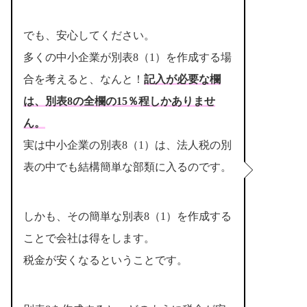
でも、安心してください。
多くの中小企業が別表8（1）を作成する場
合を考えると、なんと！
記入が必要な欄
は、別表8の全欄の15％程しかありませ
ん
。
実は中小企業の別表8（1）は、法人税の別
表の中でも結構簡単な部類に入るのです。
しかも、その簡単な別表8（1）を作成する
ことで会社は得をします。
税金が安くなるということです。