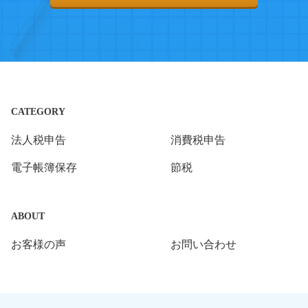
CATEGORY
法人税申告
消費税申告
電子帳簿保存
節税
ABOUT
お客様の声
お問い合わせ