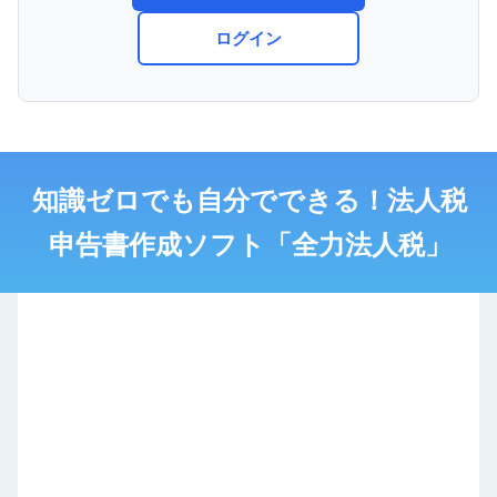
ログイン
知識ゼロでも自分でできる！法人税
申告書作成ソフト「全力法人税」