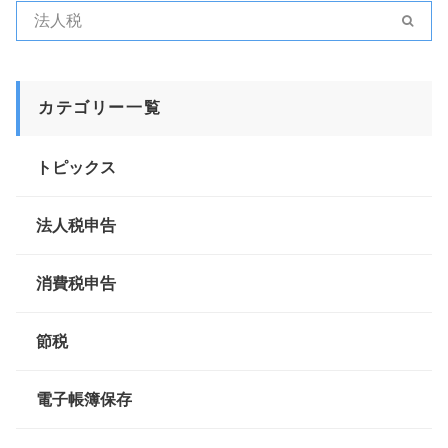
カテゴリー一覧
トピックス
法人税申告
消費税申告
節税
電子帳簿保存