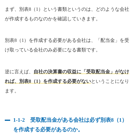
まず、別表8（1）という書類というのは、どのような会社
が作成するものなのかを確認していきます。
別表8（1）を作成する必要がある会社は、「配当金」を受
け取っている会社のみ必要になる書類です。
逆に言えば、
自社の決算書の収益に「受取配当金」がなけ
れば、別表8（1）を作成する必要がない
ということになり
ます。
1-1-2 受取配当金がある会社は必ず別表8（1）
を作成する必要があるのか。