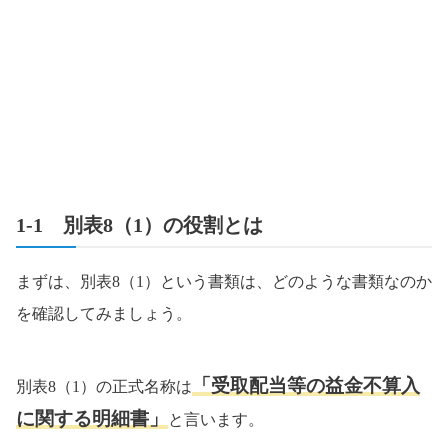
1-1 別表8（1）の役割とは
まずは、別表8（1）という書類は、どのような書類なのか
を確認してみましょう。
「受取配当等の益金不算入
別表8（1）の正式名称は
に関する明細書」
と言います。