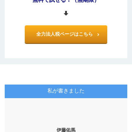
全力法人税ページはこちら
伊藤佑馬