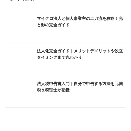
マイクロ法人と個人事業主の二刀流を攻略！光
と影の完全ガイド
法人化完全ガイド｜メリットデメリットや設立
タイミングまで丸わかり
法人税申告書入門｜自分で申告する方法を元国
税＆税理士が伝授