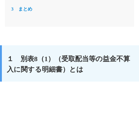
3 まとめ
１ 別表8（1）（受取配当等の益金不算
入に関する明細書）とは