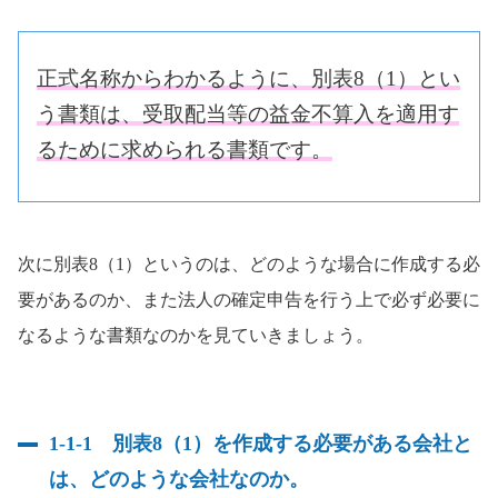
正式名称からわかるように、別表8（1）とい
う書類は、受取配当等の益金不算入を適用す
るために求められる書類です。
次に別表8（1）というのは、どのような場合に作成する必
要があるのか、また法人の確定申告を行う上で必ず必要に
なるような書類なのかを見ていきましょう。
1-1-1 別表8（1）を作成する必要がある会社と
は、どのような会社なのか。