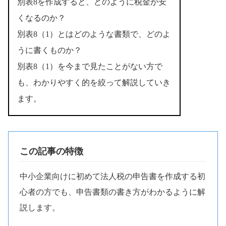
別表8を作成すると、どのように税金が安
くなるのか？
別表8（1）とはどのような書類で、どのよ
うに書くものか？
別表8（1）を今まで見たことがない方で
も、わかりやすく的を絞って解説していき
ます。
この記事の特徴
中小企業向けに初めて法人税の申告書を作成する初
心者の方でも、申告書類の書き方がわかるように解
説します。