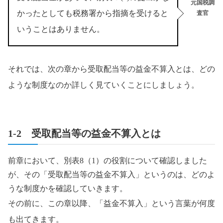
元国税調
かったとしても税務署から指摘を受けると
査官
いうことはありません。
それでは、次の章から受取配当等の益金不算入とは、どの
ような制度なのか詳しく見ていくことにしましょう。
1-2 受取配当等の益金不算入とは
前章において、別表8（1）の役割について確認しました
が、その「受取配当等の益金不算入」というのは、どのよ
うな制度かを確認していきます。
その前に、この章以降、「益金不算入」という言葉が何度
も出てきます。