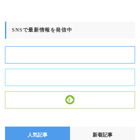
SNSで最新情報を発信中
人気記事
新着記事