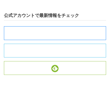
公式アカウントで最新情報をチェック