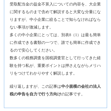
受取配当金の益金不算入についての内容を、大企業
に関するものまで含めて解説すると大変な分量にな
りますが、中小企業に絞ることで知らなければなら
ない事項が激減します。
多くの中小企業にとっては、別表8（1）は最も簡単
に作成できる書類の一つで、誰でも簡単に作成でき
るので安心してください。
数多くの税務調査を国税調査官として行ってきた経
験を持つ私が、重要ポイントは押さえながらメリハ
リをつけてわかりやすく解説します。
繰り返しますが、この記事は
中小規模の会社の法人
税の申告を自力で行う方向け
の記事です。