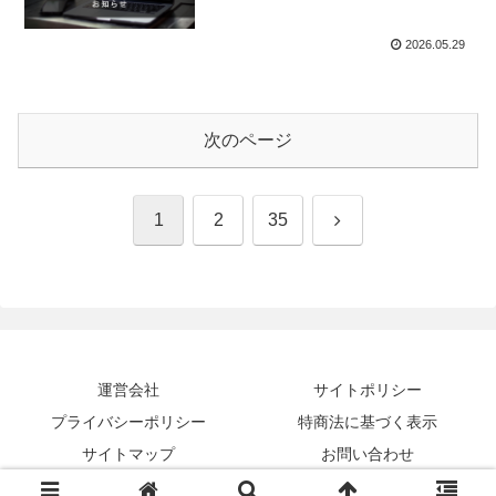
2026.05.29
次のページ
次
1
2
35
へ
運営会社
サイトポリシー
プライバシーポリシー
特商法に基づく表示
サイトマップ
お問い合わせ
Copyright © 2016-2026 全力税務インフォ All Rights Reserved.