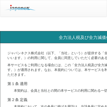
全力法人税及び全力減価
ジャパンネクス株式会社（以下、「当社」という）が提供する「
いいます。）の利用に関して、会員に同意していただく必要のあ
本サービスをご利用になる場合には、この「全力法人税及び全力
す。）が適用されます。なお、本規約については、本サービスを
ただきます。
第１条 適用
本契約は、会員と当社との間の本サービスの利用に関わる一
第２条 定義
本規約において、次の各号に掲げる用語は、当該各号に定め