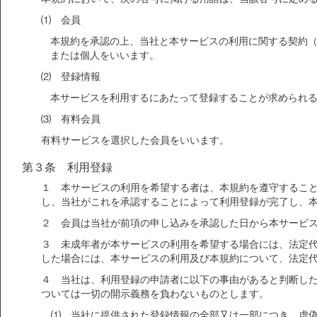
⑴ 会員
本規約を承認の上、当社と本サービスの利用に関する契約
または個人をいいます。
⑵ 登録情報
本サービスを利用するにあたって登録することが求められ
⑶ 有料会員
有料サービスを選択した会員をいいます。
第３条 利用登録
１ 本サービスの利用を希望する者は、本規約を遵守するこ
し、当社がこれを承認することによって利用登録が完了し、
２ 会員は当社が前項の申し込みを承認した日から本サービ
３ 未成年者が本サービスの利用を希望する場合には、法定
した場合には、本サービスの利用及び本規約について、法定
４ 当社は、利用登録の申請者に以下の事由があると判断し
ついては一切の開示義務を負わないものとします。
⑴ 当社に提供された登録情報の全部又は一部につき、虚偽