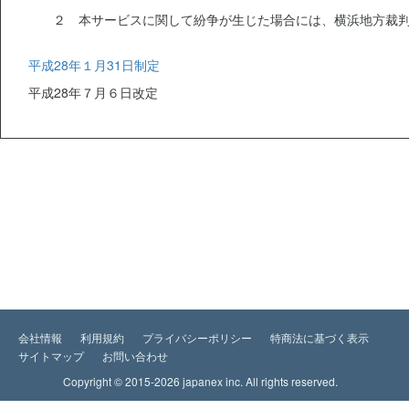
２ 本サービスに関して紛争が生じた場合には、横浜地方裁
平成28年１月31日制定
平成28年７月６日改定
会社情報
利用規約
プライバシーポリシー
特商法に基づく表示
サイトマップ
お問い合わせ
Copyright © 2015-2026 japanex inc. All rights reserved.