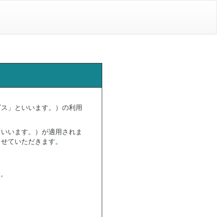
ビス」といいます。）の利用
といいます。）が適用されま
させていただきます。
す。