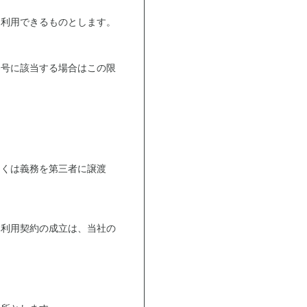
を利用できるものとします。
各号に該当する場合はこの限
しくは義務を第三者に譲渡
本利用契約の成立は、当社の