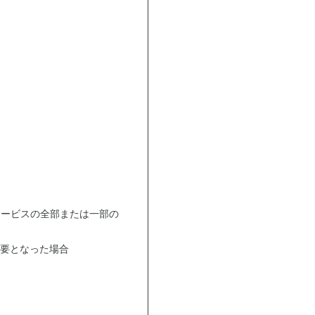
サービスの全部または一部の
要となった場合