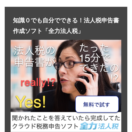
知識０でも自分でできる！法人税申告書
作成ソフト「全力法人税」