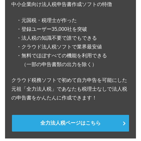
中小企業向け法人税申告書作成ソフトの特徴
・元国税・税理士が作った
・登録ユーザー35,000社を突破
・法人税の知識不要で誰でもできる
・クラウド法人税ソフトで業界最安値
・無料でほぼすべての機能を利用できる
（一部の申告書類の出力を除く）
クラウド税務ソフトで初めて自力申告を可能にした
元祖「全力法人税」であなたも税理士なしで法人税
の申告書をかんたんに作成できます！
全力法人税ページはこちら