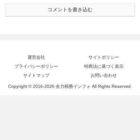
コメントを書き込む
運営会社
サイトポリシー
プライバシーポリシー
特商法に基づく表示
サイトマップ
お問い合わせ
Copyright © 2016-2026 全力税務インフォ All Rights Reserved.