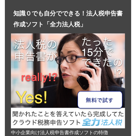
知識０でも自分でできる！法人税申告書
作成ソフト「全力法人税」
中小企業向け法人税申告書作成ソフトの特徴