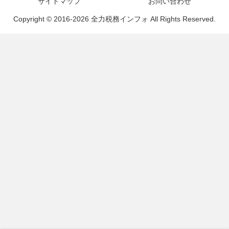
サイトマップ
お問い合わせ
Copyright © 2016-2026 全力税務インフォ All Rights Reserved.