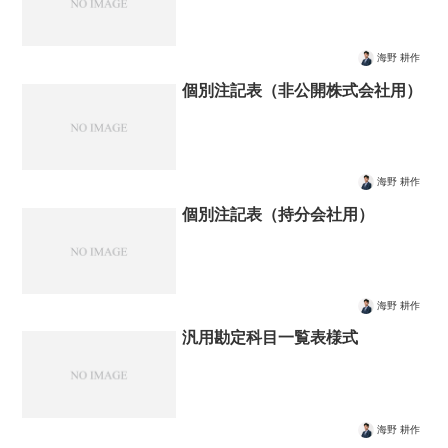
海野 耕作
個別注記表（非公開株式会社用）
海野 耕作
個別注記表（持分会社用）
海野 耕作
汎用勘定科目一覧表様式
海野 耕作