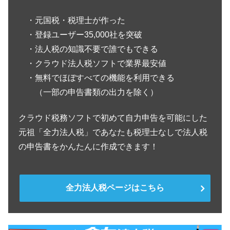
・元国税・税理士が作った
・登録ユーザー35,000社を突破
・法人税の知識不要で誰でもできる
・クラウド法人税ソフトで業界最安値
・無料でほぼすべての機能を利用できる
（一部の申告書類の出力を除く）
クラウド税務ソフトで初めて自力申告を可能にした
元祖「全力法人税」であなたも税理士なしで法人税
の申告書をかんたんに作成できます！
全力法人税ページはこちら