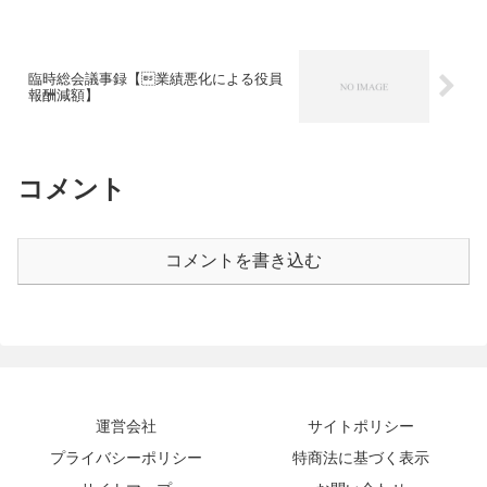
臨時総会議事録【業績悪化による役員
報酬減額】
コメント
コメントを書き込む
運営会社
サイトポリシー
プライバシーポリシー
特商法に基づく表示