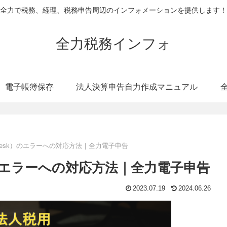
全力で税務、経理、税務申告周辺のインフォメーションを提供します！
全力税務インフォ
電子帳簿保存
法人決算申告自力作成マニュアル
Cdesk）のエラーへの対応方法｜全力電子申告
k）のエラーへの対応方法｜全力電子申告
2023.07.19
2024.06.26