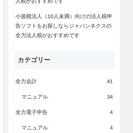
人税がおすすめです
小規模法人（10人未満）向けの法人税申
告ソフトをお探しならジャパンネクスの
全力法人税がおすすめです
カテゴリー
全力会計
41
マニュアル
34
全力電子申告
4
マニュアル
4