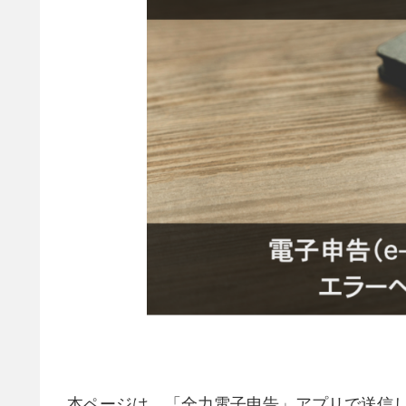
本ページは、「全力電子申告」アプリで送信