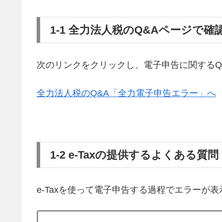
1-1 全力法人税のQ&Aページで確
次のリンクをクリックし、電子申告に関するQ
全力法人税のQ&A「全力電子申告エラー」へ
1-2 e-Taxの提供するよくある
e-Taxを使って電子申告する過程でエラーが