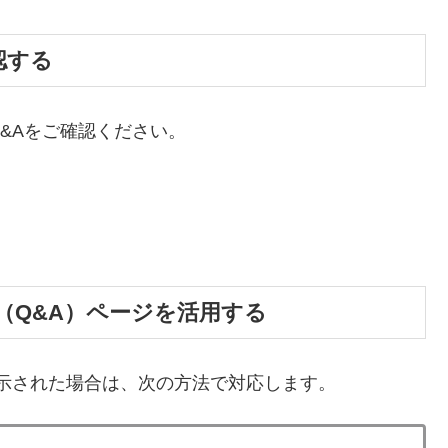
認する
&Aをご確認ください。
質問（Q&A）ページを活用する
表示された場合は、次の方法で対応します。