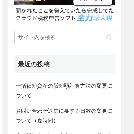
最近の投稿
一括償却資産の償却額計算方法の変更に
ついて
お問い合わせ返信に要する日数の変更に
ついて（夏時間）