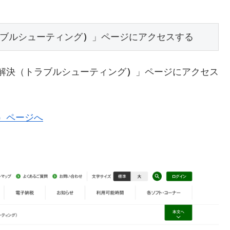
トラブルシューティング
）
」ページにアクセスする
ー解決（トラブルシューティング
）
」ページにアクセス
グ）ページへ