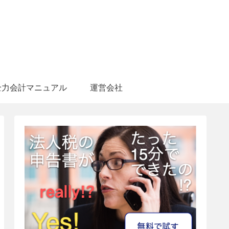
全力会計マニュアル
運営会社