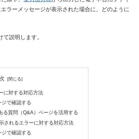
た際にエラーメッセージが表示された場合に、どのように
分けて説明します。
次
ラーに対する対応方法
ページで確認する
るよくある質問（Q&A）ページを活用する
）で表示されるエラーに対する対応方法
ページで確認する