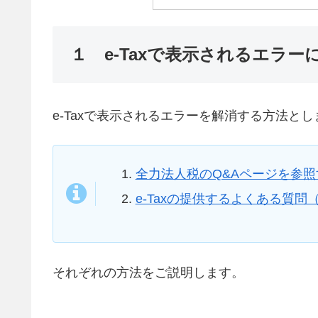
１ e-Taxで表示されるエラ
e-Taxで表示されるエラーを解消する方法と
全力法人税のQ&Aページを参照
e-Taxの提供するよくある質問
それぞれの方法をご説明します。