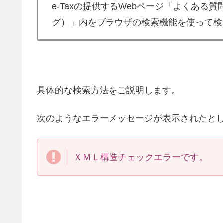
e-Taxの提供するWebページ「よくある
グ）」内をブラウザの検索機能を使って検
具体的な検索方法をご説明します。
次のようなエラーメッセージが表示されたと
ＸＭＬ構造チェックエラーです。