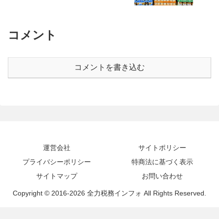
コメント
コメントを書き込む
運営会社
サイトポリシー
プライバシーポリシー
特商法に基づく表示
サイトマップ
お問い合わせ
Copyright © 2016-2026 全力税務インフォ All Rights Reserved.