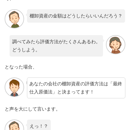
棚卸資産の金額はどうしたらいいんだろう？
調べてみたら評価方法がたくさんあるわ。
どうしよう。
となった場合、
あなたの会社の棚卸資産の評価方法は「最終
仕入原価法」と決まってます！
と声を大にして言います。
えっ！？