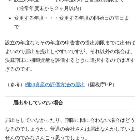
（通常年度末から２ヶ月以内）
変更する年度・・・変更する年度の開始日の前日ま
で
設立の年度ならその年度の申告書の提出期限までに出せば
よいので届出を提出しやすいですが、それ以外の場合は、
決算期末に棚卸資産を評価するときに選択するのでは遅す
ぎるのです。
（参考）
棚卸資産の評価方法の届出
（国税庁HP）
届出をしていない場合
届出をしていなかったり、期限に間に合わない場合はどう
なるのでしょうか。普通の会社さんは届出なんかしていま
せんのでみなさんこう思うでしょう。