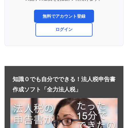
無料でアカウント登録
ログイン
知識０でも自分でできる！法人税申告書
作成ソフト「全力法人税」