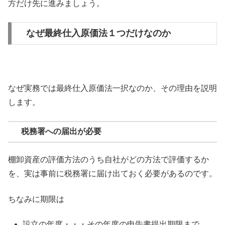
方だけ先に進みましょう。
なぜ最終仕入原価法１つだけなのか
なぜ実務では最終仕入原価法一択なのか、その理由を説明
します。
税務署への届出が必要
棚卸資産の評価方法のうち自社がどの方法で評価するか
を、実は事前に税務署に届け出ておく必要があるのです。
ちなみに期限は
設立の年度・・・その年度の申告書提出期限まで