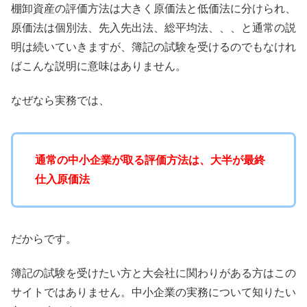
棚卸資産の評価方法は大きく原価法と低価法に分けられ、
原価法は個別法、先入先出法、総平均法、、、と通常の説
明は続いていきますが、簿記の試験を受けるのでもなけれ
ばこんな説明に意味はありません。
なぜなら実務では、
通常の中小企業が取る評価方法は、大半が最終
仕入原価法
だからです。
簿記の試験を受けたい方と大会社に関わりがある方はこの
サイトではありません。中小企業の実務について知りたい