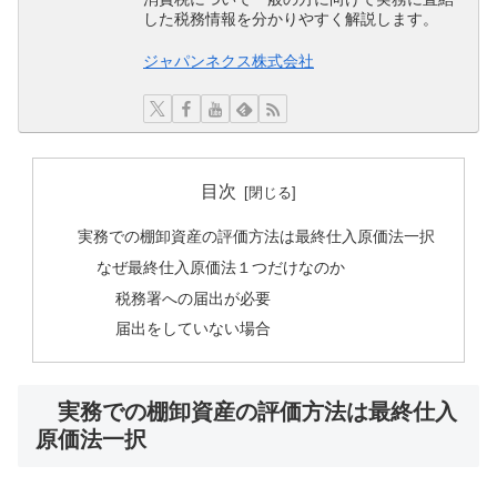
した税務情報を分かりやすく解説します。
ジャパンネクス株式会社
目次
実務での棚卸資産の評価方法は最終仕入原価法一択
なぜ最終仕入原価法１つだけなのか
税務署への届出が必要
届出をしていない場合
実務での棚卸資産の評価方法は最終仕入
原価法一択