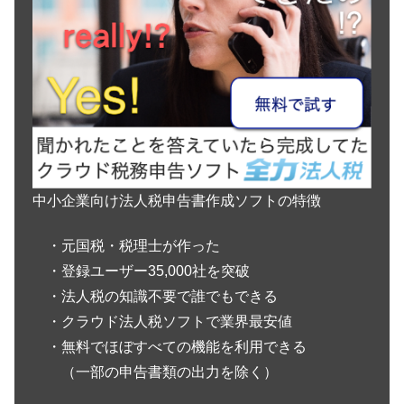
中小企業向け法人税申告書作成ソフトの特徴
・元国税・税理士が作った
・登録ユーザー35,000社を突破
・法人税の知識不要で誰でもできる
・クラウド法人税ソフトで業界最安値
・無料でほぼすべての機能を利用できる
（一部の申告書類の出力を除く）