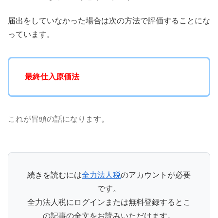
届出をしていなかった場合は次の方法で評価することにな
っています。
最終仕入原価法
これが冒頭の話になります。
続きを読むには
全力法人税
のアカウントが必要
です。
全力法人税にログインまたは無料登録するとこ
の記事の全文をお読みいただけます。