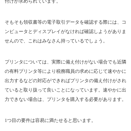
付けが求められています。
そもそも領収書等の電子取引データを確認する際には、コ
ンピュータとディスプレイがなければ確認しようがありま
せんので、これはみなさん持っているでしょう。
プリンタについては、実際に備え付けがない場合でも近隣
の有料プリンタ等により税務職員の求めに応じて速やかに
出力するなどの対応ができればプリンタの備え付けがされ
ていると取り扱って良いことになっています。速やかに出
力できない場合は、プリンタを購入する必要があります。
1つ目の要件は容易に満たせると思います。