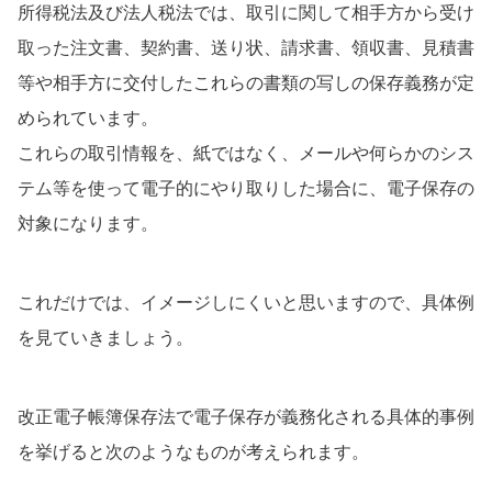
所得税法及び法人税法では、取引に関して相手方から受け
取った注文書、契約書、送り状、請求書、領収書、見積書
等や相手方に交付したこれらの書類の写しの保存義務が定
められています。
これらの取引情報を、紙ではなく、メールや何らかのシス
テム等を使って電子的にやり取りした場合に、電子保存の
対象になります。
これだけでは、イメージしにくいと思いますので、具体例
を見ていきましょう。
改正電子帳簿保存法で電子保存が義務化される具体的事例
を挙げると次のようなものが考えられます。