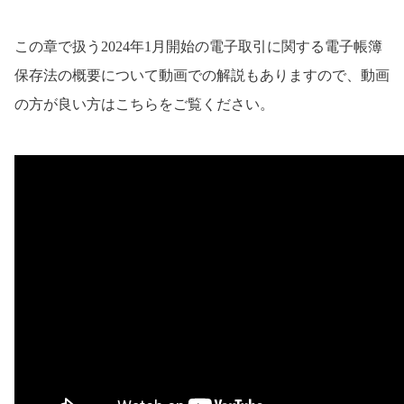
この章で扱う2024年1月開始の電子取引に関する電子帳簿
保存法の概要について動画での解説もありますので、動画
の方が良い方はこちらをご覧ください。