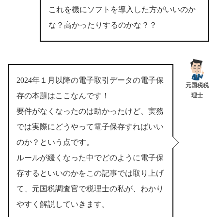
これを機にソフトを導入した方がいいのか
な？高かったりするのかな？？
2024年１月以降の電子取引データの電子保
元国税税
存の本題はここなんです！
理士
要件がなくなったのは助かったけど、実務
では実際にどうやって電子保存すればいい
のか？という点です。
ルールが緩くなった中でどのように電子保
存するといいのかをこの記事では取り上げ
て、元国税調査官で税理士の私が、わかり
やすく解説していきます。