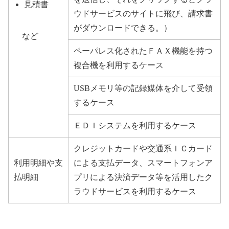
見積書
ウドサービスのサイトに飛び、請求書
がダウンロードできる。）
など
ペーパレス化されたＦＡＸ機能を持つ
複合機を利用するケース
USBメモリ等の記録媒体を介して受領
するケース
ＥＤＩシステムを利用するケース
クレジットカードや交通系ＩＣカード
利用明細や支
による支払データ、スマートフォンア
払明細
プリによる決済データ等を活用したク
ラウドサービスを利用するケース