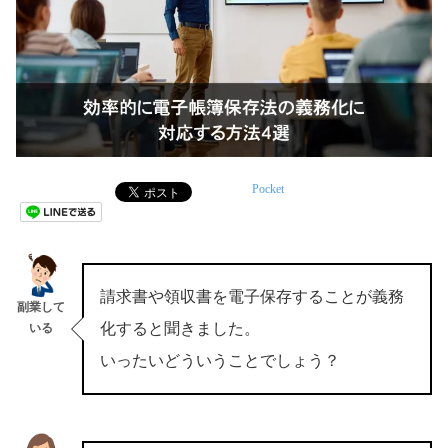
Pocket
請求書や領収書を電子保存することが義務
副業して
化すると聞きました。
いる
いったいどういうことでしょう？