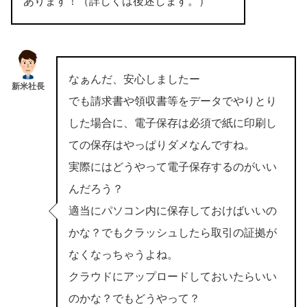
あります！（詳しくは後述します。）
なぁんだ、安心しましたー
新米社長
でも請求書や領収書等をデータでやりとり
した場合に、電子保存は必須で紙に印刷し
ての保存はやっぱりダメなんですね。
実際にはどうやって電子保存するのがいい
んだろう？
適当にパソコン内に保存しておけばいいの
かな？でもクラッシュしたら取引の証拠が
なくなっちゃうよね。
クラウドにアップロードしておいたらいい
のかな？でもどうやって？