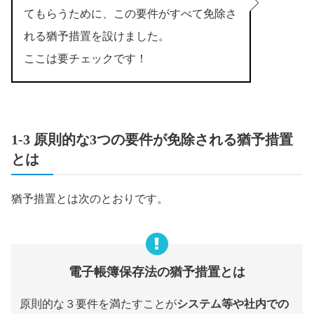
てもらうために、この要件がすべて免除さ
れる猶予措置を設けました。
ここは要チェックです！
1-3 原則的な3つの要件が免除される猶予措置
とは
猶予措置とは次のとおりです。
電子帳簿保存法の猶予措置とは
原則的な３要件を満たすことが
システム等や社内での