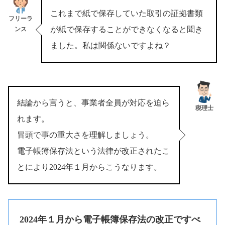
これまで紙で保存していた取引の証拠書類
フリーラ
が紙で保存することができなくなると聞き
ンス
ました。私は関係ないですよね？
結論から言うと、事業者全員が対応を迫ら
税理士
れます。
冒頭で事の重大さを理解しましょう。
電子帳簿保存法という法律が改正されたこ
とにより2024年１月からこうなります。
2024年１月から電子帳簿保存法の改正ですべ