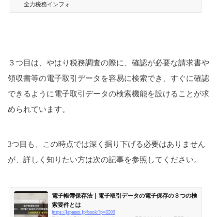
全力税務インフォ
３つ目は、やはり税務調査の際に、確認が必要な請求書や
領収書等の電子取引データを容易に検索でき、すぐに確認
できるように電子取引データの検索機能を設けることが求
められています。
3つ目も、この時点では深く掘り下げる必要はありません
が、詳しく知りたい方は次の記事を参照してください。
電子帳簿保存法｜電子取引データの電子保存の３つの検
索要件とは
https://japanex.jp/book/?p=6509