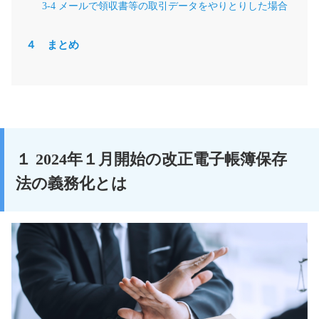
3-4 メールで領収書等の取引データをやりとりした場合
４ まとめ
１ 2024年１月開始の改正電子帳簿保存
法の義務化とは