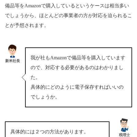
備品等をAmazonで購入しているというケースは相当多い
でしょうから、ほとんどの事業者の方が対応を迫られるこ
とが予想されます。
我が社もAmazonで備品等を購入しています
新米社長
ので、対応する必要があるのはわかりまし
た。
具体的にどのように電子保存すればいいの
でしょうか。
具体的には２つの方法があります。
税理士