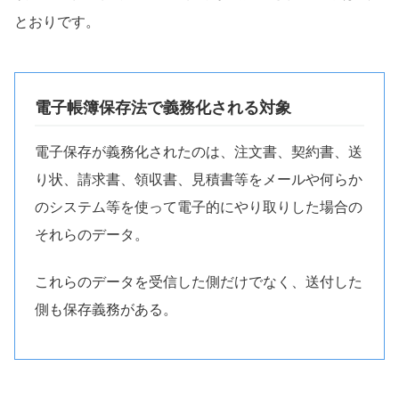
とおりです。
電子帳簿保存法で義務化される対象
電子保存が義務化されたのは、注文書、契約書、送
り状、請求書、領収書、見積書等をメールや何らか
のシステム等を使って電子的にやり取りした場合の
それらのデータ。
これらのデータを受信した側だけでなく、送付した
側も保存義務がある。