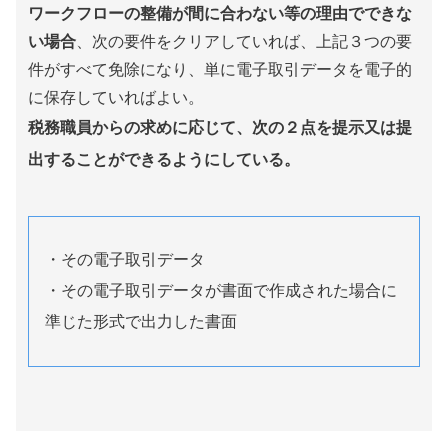
ワークフローの整備が間に合わない等の理由でできな
い場合
、次の要件をクリアしていれば、上記３つの要
件がすべて免除になり、単に電子取引データを電子的
に保存していればよい。
税務職員からの求めに応じて、
次の２点を
提示又は提
出することができるようにしている。
・その電子取引データ
・その電子取引データが書面で作成された場合に
準じた形式で出力した書面