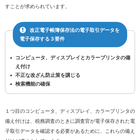
すことが求められています。
改正電子帳簿保存法の電子取引データを
電子保存する３要件
コンピュータ、ディスプレイとカラープリンタの備
え付け
不正な改ざん防止策を講じる
検索機能の確保
１つ目のコンピュータ、ディスプレイ、カラープリンタの
備え付けは、税務調査のときに調査官が電子保存された電
子取引データを確認する必要があるために、これらの備え