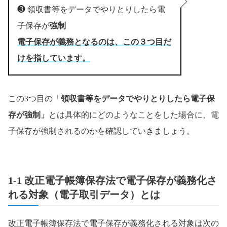
❸ 領収書等をデータでやりとりしたら電
子保存が
強制
電子保存が義務となるのは、この３つ目だ
けを指しています。
この3つ目の「
領収書等をデータでやりとりしたら電子保
存が強制」
とは具体的にどのようなことをした場合に、電
子保存が強制されるのかを確認していきましょう。
1-1 改正電子帳簿保存法で電子保存が義務化さ
れる対象（電子取引データ）とは
改正電子帳簿保存法で電子保存が義務化される対象は次の