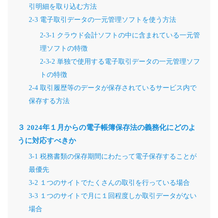
引明細を取り込む方法
2-3 電子取引データの一元管理ソフトを使う方法
2-3-1 クラウド会計ソフトの中に含まれている一元管
理ソフトの特徴
2-3-2 単独で使用する電子取引データの一元管理ソフ
トの特徴
2-4 取引履歴等のデータが保存されているサービス内で
保存する方法
３ 2024年１月からの電子帳簿保存法の義務化にどのよ
うに対応すべきか
3-1 税務書類の保存期間にわたって電子保存することが
最優先
3-2 １つのサイトでたくさんの取引を行っている場合
3-3 １つのサイトで月に１回程度しか取引データがない
場合