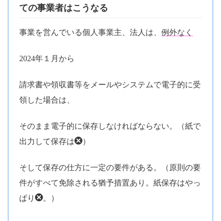
ての事業者はこうなる
事業を営んでいる個人事業主、法人は、
例外なく
2024年１月から
請求書や領収書等をメールやシステムで電子的に受
領した場合は、
そのまま電子的に保存しなければならない。（紙で
出力して保存は
）
そして保存の仕方に一定の要件がある。（原則の要
件がすべて免除される猶予措置あり。紙保存はやっ
ぱり
。）