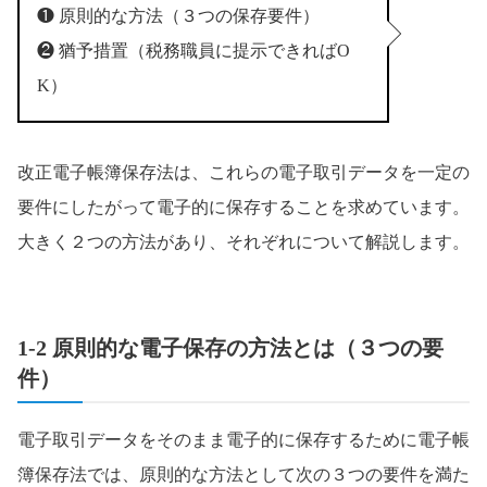
❶ 原則的な方法（３つの保存要件）
❷ 猶予措置（税務職員に提示できればO
K）
改正電子帳簿保存法は、これらの電子取引データを一定の
要件にしたがって電子的に保存することを求めています。
大きく２つの方法があり、それぞれについて解説します。
1-2 原則的な電子保存の方法とは（３つの要
件）
電子取引データをそのまま電子的に保存するために電子帳
簿保存法では、原則的な方法として次の３つの要件を満た