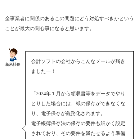
全事業者に関係のあるこの問題にどう対処すべきかという
ことが最大の関心事になると思います。
会計ソフトの会社からこんなメールが届き
新米社長
ましたー！
「2024年１月から領収書等をデータでやり
とりした場合には、紙の保存ができなくな
り、電子保存が義務化されます。
電子帳簿保存法の保存の要件も細かく設定
されており、
その要件を満たせるよう準備