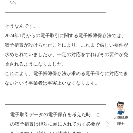
い。
そうなんです。
2024年1月からの電子取引に関する電子帳簿保存法では、
猶予措置が設けられたことにより、これまで厳しい要件が
求められていましたが、一定の対応をすればその要件が免
除されるようになりました。
これにより、電子帳簿保存法が求める電子保存に対応でき
ないという事業者は事実上いなくなります。
電子取引データの電子保存を考えた時、こ
元国税税
の猶予措置は絶対に頭に入れておく必要が
理士